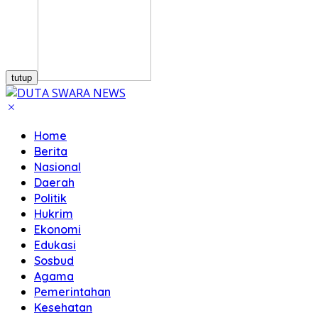
tutup
Home
Berita
Nasional
Daerah
Politik
Hukrim
Ekonomi
Edukasi
Sosbud
Agama
Pemerintahan
Kesehatan