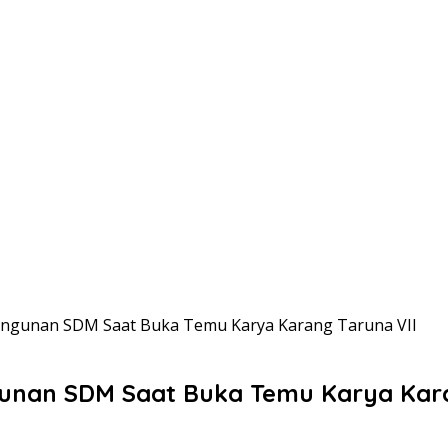
angunan SDM Saat Buka Temu Karya Karang Taruna VII
unan SDM Saat Buka Temu Karya Kara