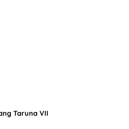
ng Taruna VII