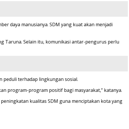
sumber daya manusianya. SDM yang kuat akan menjadi
 Taruna. Selain itu, komunikasi antar-pengurus perlu
 peduli terhadap lingkungan sosial.
n program-program positif bagi masyarakat,” katanya.
 peningkatan kualitas SDM guna menciptakan kota yang