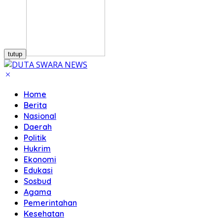
tutup
Home
Berita
Nasional
Daerah
Politik
Hukrim
Ekonomi
Edukasi
Sosbud
Agama
Pemerintahan
Kesehatan