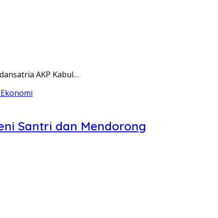
dansatria AKP Kabul…
eni Santri dan Mendorong