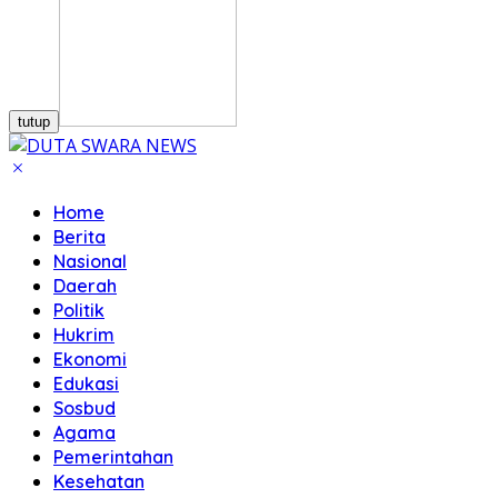
tutup
Home
Berita
Nasional
Daerah
Politik
Hukrim
Ekonomi
Edukasi
Sosbud
Agama
Pemerintahan
Kesehatan