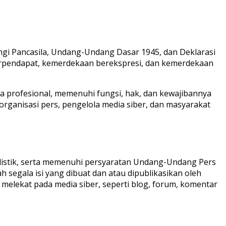
gi Pancasila, Undang-Undang Dasar 1945, dan Deklarasi
erpendapat, kemerdekaan berekspresi, dan kemerdekaan
 profesional, memenuhi fungsi, hak, dan kewajibannya
rganisasi pers, pengelola media siber, dan masyarakat
listik, serta memenuhi persyaratan Undang-Undang Pers
segala isi yang dibuat dan atau dipublikasikan oleh
 melekat pada media siber, seperti blog, forum, komentar