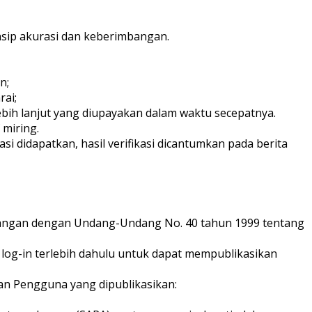
nsip akurasi dan keberimbangan.
n;
rai;
bih lanjut yang diupayakan dalam waktu secepatnya.
 miring.
asi didapatkan, hasil verifikasi dicantumkan pada berita
ntangan dengan Undang-Undang No. 40 tahun 1999 tentang
log-in terlebih dahulu untuk dapat mempublikasikan
tan Pengguna yang dipublikasikan: