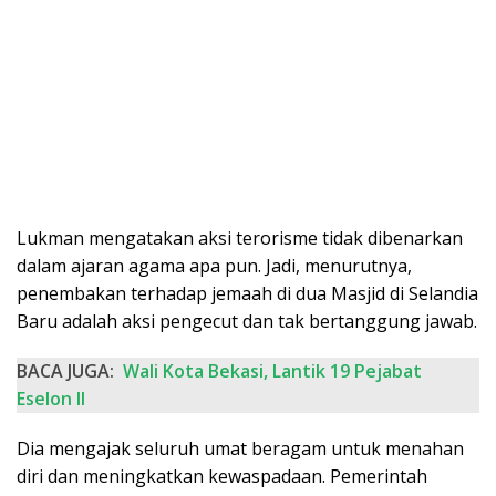
Lukman mengatakan aksi terorisme tidak dibenarkan
dalam ajaran agama apa pun. Jadi, menurutnya,
penembakan terhadap jemaah di dua Masjid di Selandia
Baru adalah aksi pengecut dan tak bertanggung jawab.
BACA JUGA:
Wali Kota Bekasi, Lantik 19 Pejabat
Eselon II
Dia mengajak seluruh umat beragam untuk menahan
diri dan meningkatkan kewaspadaan. Pemerintah