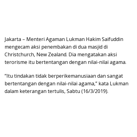
Jakarta – Menteri Agaman Lukman Hakim Saifuddin
mengecam aksi penembakan di dua masjid di
Christchurch, New Zealand. Dia mengatakan aksi
terorisme itu bertentangan dengan nilai-nilai agama.
“Itu tindakan tidak berperikemanusiaan dan sangat
bertentangan dengan nilai-nilai agama,” kata Lukman
dalam keterangan tertulis, Sabtu (16/3/2019).