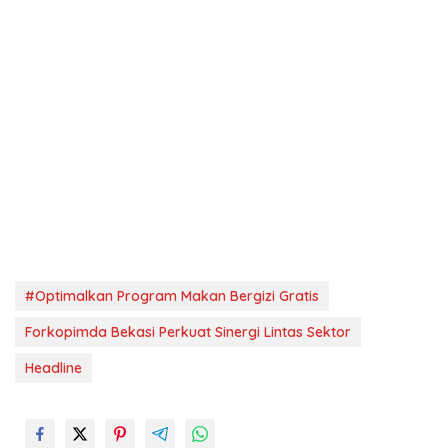
#Optimalkan Program Makan Bergizi Gratis
Forkopimda Bekasi Perkuat Sinergi Lintas Sektor
Headline