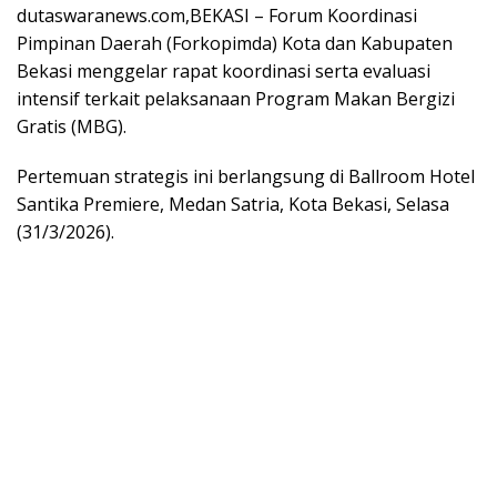
dutaswaranews.com
,BEKASI – Forum Koordinasi
Pimpinan Daerah (Forkopimda) Kota dan Kabupaten
Bekasi menggelar rapat koordinasi serta evaluasi
intensif terkait pelaksanaan Program Makan Bergizi
Gratis (MBG).
Pertemuan strategis ini berlangsung di Ballroom Hotel
Santika Premiere, Medan Satria, Kota Bekasi, Selasa
(31/3/2026).