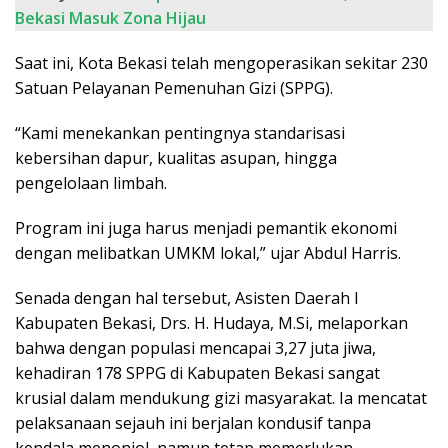
Bekasi Masuk Zona Hijau
Saat ini, Kota Bekasi telah mengoperasikan sekitar 230
Satuan Pelayanan Pemenuhan Gizi (SPPG).
“Kami menekankan pentingnya standarisasi
kebersihan dapur, kualitas asupan, hingga
pengelolaan limbah.
Program ini juga harus menjadi pemantik ekonomi
dengan melibatkan UMKM lokal,” ujar Abdul Harris.
Senada dengan hal tersebut, Asisten Daerah I
Kabupaten Bekasi, Drs. H. Hudaya, M.Si, melaporkan
bahwa dengan populasi mencapai 3,27 juta jiwa,
kehadiran 178 SPPG di Kabupaten Bekasi sangat
krusial dalam mendukung gizi masyarakat. Ia mencatat
pelaksanaan sejauh ini berjalan kondusif tanpa