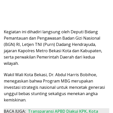
Kegiatan ini dihadiri langsung oleh Deputi Bidang
Pemantauan dan Pengawasan Badan Gizi Nasional
(BGN) RI, Letjen TNI (Purn) Dadang Hendrayuda,
jajaran Kapolres Metro Bekasi Kota dan Kabupaten,
serta perwakilan Pemerintah Daerah dari kedua
wilayah.
Wakil Wali Kota Bekasi, Dr. Abdul Harris Bobihoe,
menegaskan bahwa Program MBG merupakan
investasi strategis nasional untuk mencetak generasi
unggul bebas stunting sekaligus menekan angka
kemiskinan.
BACA JUGA:
Transparansi APBD Diakui KPK, Kota