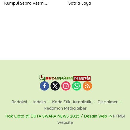
Kumpul Sebra Resmi
Satria Jaya
Mendaftar
Redaksi
Indeks
Kode Etik Jurnalistik
Disclaimer
Pedoman Media Siber
Hak Cipta @ DUTA SWARA NEWS 2025 / Desain Web ->
PTMBI
Website