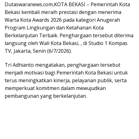
Dutaswaranews.com
,KOTA BEKASI – Pemerintah Kota
Bekasi kembali meraih prestasi dengan menerima
Warta Kota Awards 2026 pada kategori Anugerah
Program Lingkungan dan Ketahanan Kota
Berkelanjutan Terbaik. Penghargaan tersebut diterima
langsung oleh Wali Kota Bekasi, , di Studio 1 Kompas
TV, Jakarta, Senin (6/7/2026).
Tri Adhianto mengatakan, penghargaan tersebut
menjadi motivasi bagi Pemerintah Kota Bekasi untuk
terus meningkatkan kinerja, pelayanan publik, serta
memperkuat komitmen dalam mewujudkan
pembangunan yang berkelanjutan.