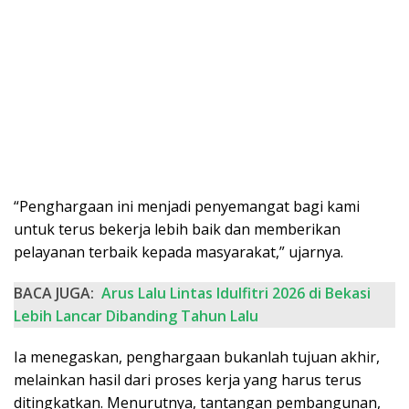
“Penghargaan ini menjadi penyemangat bagi kami
untuk terus bekerja lebih baik dan memberikan
pelayanan terbaik kepada masyarakat,” ujarnya.
BACA JUGA:
Arus Lalu Lintas Idulfitri 2026 di Bekasi
Lebih Lancar Dibanding Tahun Lalu
Ia menegaskan, penghargaan bukanlah tujuan akhir,
melainkan hasil dari proses kerja yang harus terus
ditingkatkan. Menurutnya, tantangan pembangunan,