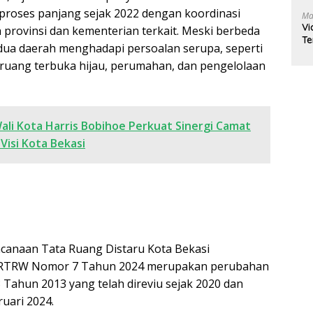
i proses panjang sejak 2022 dengan koordinasi
Ma
Vi
provinsi dan kementerian terkait. Meski berbeda
Te
edua daerah menghadapi persoalan serupa, seperti
 ruang terbuka hijau, perumahan, dan pengelolaan
ali Kota Harris Bobihoe Perkuat Sinergi Camat
Visi Kota Bekasi
canaan Tata Ruang Distaru Kota Bekasi
a RTRW Nomor 7 Tahun 2024 merupakan perubahan
 Tahun 2013 yang telah direviu sejak 2020 dan
uari 2024.