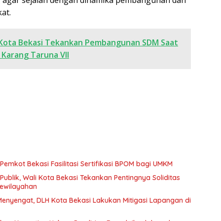
at.
 Kota Bekasi Tekankan Pembangunan SDM Saat
Karang Taruna VII
 Pemkot Bekasi Fasilitasi Sertifikasi BPOM bagi UMKM
ublik, Wali Kota Bekasi Tekankan Pentingnya Soliditas
Kewilayahan
nyengat, DLH Kota Bekasi Lakukan Mitigasi Lapangan di