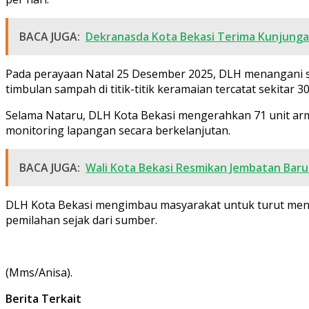
BACA JUGA:
Dekranasda Kota Bekasi Terima Kunjunga
Pada perayaan Natal 25 Desember 2025, DLH menangani sek
timbulan sampah di titik-titik keramaian tercatat sekitar
Selama Nataru, DLH Kota Bekasi mengerahkan 71 unit arm
monitoring lapangan secara berkelanjutan.
BACA JUGA:
Wali Kota Bekasi Resmikan Jembatan Baru 
DLH Kota Bekasi mengimbau masyarakat untuk turut men
pemilahan sejak dari sumber.
(Mms/Anisa).
Berita Terkait