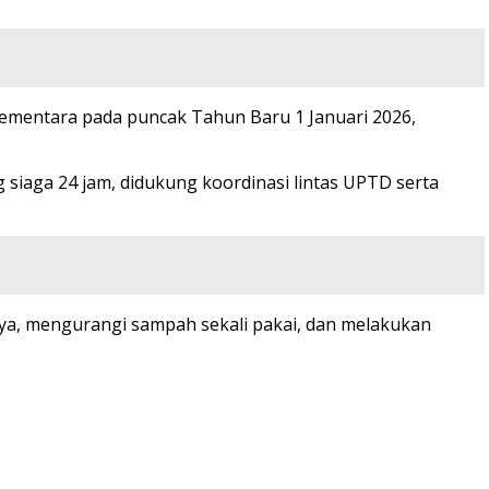
Sementara pada puncak Tahun Baru 1 Januari 2026,
iaga 24 jam, didukung koordinasi lintas UPTD serta
, mengurangi sampah sekali pakai, dan melakukan