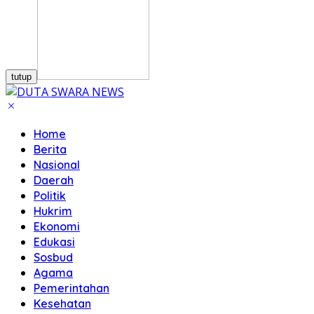
tutup
Home
Berita
Nasional
Daerah
Politik
Hukrim
Ekonomi
Edukasi
Sosbud
Agama
Pemerintahan
Kesehatan