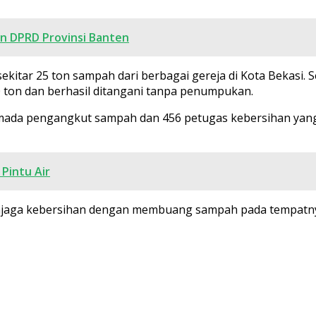
n DPRD Provinsi Banten
itar 25 ton sampah dari berbagai gereja di Kota Bekasi. 
 30 ton dan berhasil ditangani tanpa penumpukan.
ada pengangkut sampah dan 456 petugas kebersihan yang s
Pintu Air
jaga kebersihan dengan membuang sampah pada tempatnya