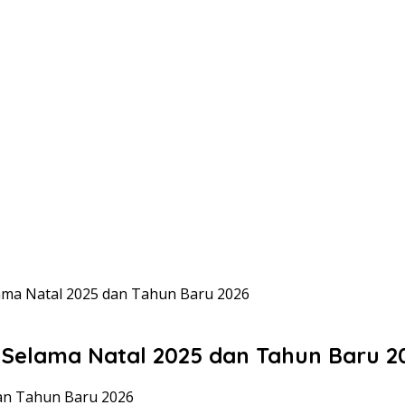
ama Natal 2025 dan Tahun Baru 2026
 Selama Natal 2025 dan Tahun Baru 2
an Tahun Baru 2026