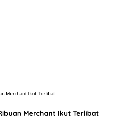
uan Merchant Ikut Terlibat
Ribuan Merchant Ikut Terlibat