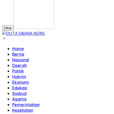
tutup
Home
Berita
Nasional
Daerah
Politik
Hukrim
Ekonomi
Edukasi
Sosbud
Agama
Pemerintahan
Kesehatan