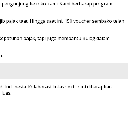
fik pengunjung ke toko kami. Kami berharap program
pajak taat. Hingga saat ini, 150 voucher sembako telah
epatuhan pajak, tapi juga membantu Bulog dalam
a.
 Indonesia. Kolaborasi lintas sektor ini diharapkan
 luas.