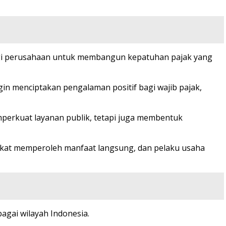
tegi perusahaan untuk membangun kepatuhan pajak yang
gin menciptakan pengalaman positif bagi wajib pajak,
perkuat layanan publik, tetapi juga membentuk
kat memperoleh manfaat langsung, dan pelaku usaha
bagai wilayah Indonesia.