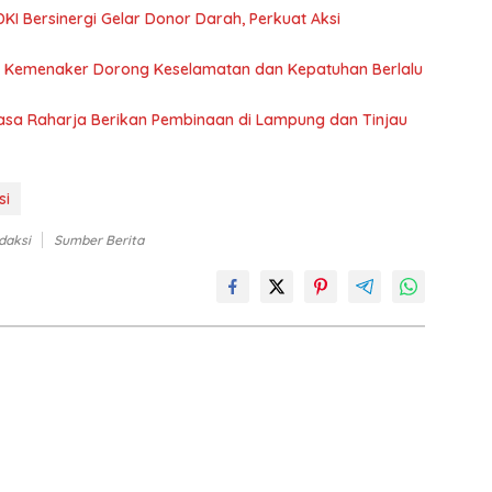
KI Bersinergi Gelar Donor Darah, Perkuat Aksi
 Kemenaker Dorong Keselamatan dan Kepatuhan Berlalu
Jasa Raharja Berikan Pembinaan di Lampung dan Tinjau
si
daksi
Sumber Berita