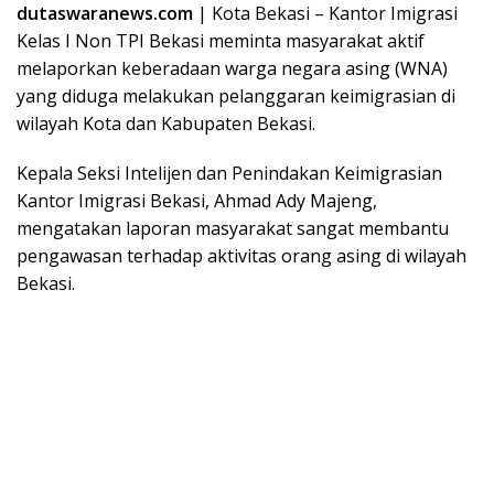
dutaswaranews.com
| Kota Bekasi – Kantor Imigrasi
Kelas I Non TPI Bekasi meminta masyarakat aktif
melaporkan keberadaan warga negara asing (WNA)
yang diduga melakukan pelanggaran keimigrasian di
wilayah Kota dan Kabupaten Bekasi.
Kepala Seksi Intelijen dan Penindakan Keimigrasian
Kantor Imigrasi Bekasi, Ahmad Ady Majeng,
mengatakan laporan masyarakat sangat membantu
pengawasan terhadap aktivitas orang asing di wilayah
Bekasi.