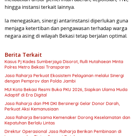
hingga instansi terkait lainnya.
Ia menegaskan, sinergi antarinstansi diperlukan guna
menjaga ketertiban dan pengawasan terhadap warga
negara asing di wilayah Bekasi tetap berjalan optimal.
Berita Terkait
Kasus Pj Kades Sumberjaya Disorot, Rulli Hutahaean Minta
Polres Metro Bekasi Transparan
Jasa Raharja Perkuat Ekosistem Pelayanan melalui Sinergi
dengan Pemprov dan Polda Jambi
MUI Kota Bekasi Resmi Buka PKU 2026, Siapkan Ulama Muda
Adaptif di Era Digital
Jasa Raharja dan PMI DKI Bersinergi Gelar Donor Darah,
Perkuat Aksi Kemanusiaan
Jasa Raharja Bersama Kemenaker Dorong Keselamatan dan
Kepatuhan Berlalu Lintas
Direktur Operasional Jasa Raharja Berikan Pembinaan di