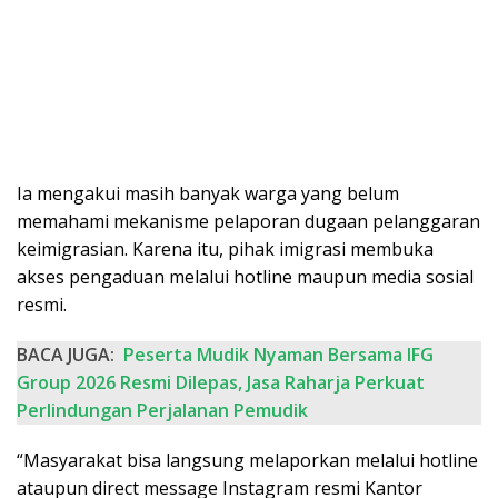
Ia mengakui masih banyak warga yang belum
memahami mekanisme pelaporan dugaan pelanggaran
keimigrasian. Karena itu, pihak imigrasi membuka
akses pengaduan melalui hotline maupun media sosial
resmi.
BACA JUGA:
Peserta Mudik Nyaman Bersama IFG
Group 2026 Resmi Dilepas, Jasa Raharja Perkuat
Perlindungan Perjalanan Pemudik
“Masyarakat bisa langsung melaporkan melalui hotline
ataupun direct message Instagram resmi Kantor