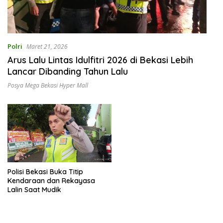
Polri
Maret 21, 2026
Arus Lalu Lintas Idulfitri 2026 di Bekasi Lebih
Lancar Dibanding Tahun Lalu
Posya Mega Bekasi Hyper Mall
Polisi Bekasi Buka Titip
Kendaraan dan Rekayasa
Lalin Saat Mudik