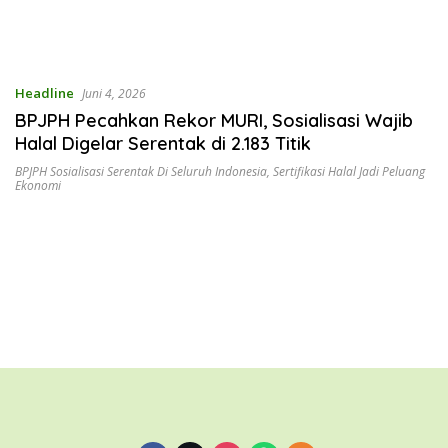
Headline
Juni 4, 2026
BPJPH Pecahkan Rekor MURI, Sosialisasi Wajib
Halal Digelar Serentak di 2.183 Titik
BPJPH Sosialisasi Serentak Di Seluruh Indonesia
,
Sertifikasi Halal Jadi Peluang
Ekonomi