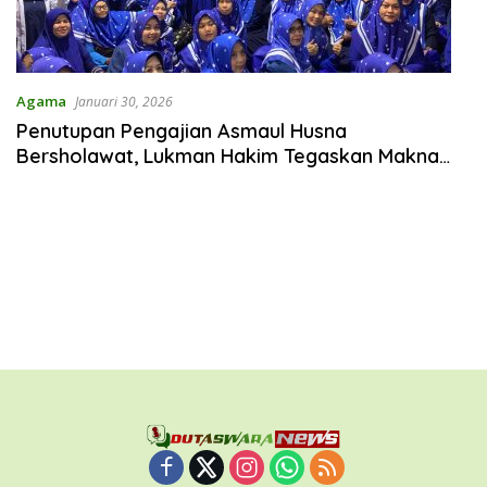
Agama
Januari 30, 2026
Penutupan Pengajian Asmaul Husna
Bersholawat, Lukman Hakim Tegaskan Makna
Ramadhan