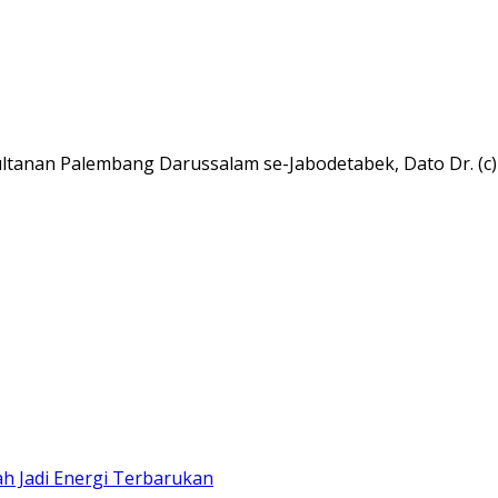
tanan Palembang Darussalam se-Jabodetabek, Dato Dr. (c