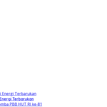
Energi Terbarukan