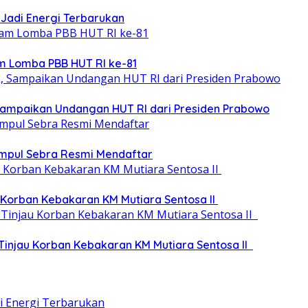
Jadi Energi Terbarukan
m Lomba PBB HUT RI ke-81
, Sampaikan Undangan HUT RI dari Presiden Prabowo
umpul Sebra Resmi Mendaftar
 Korban Kebakaran KM Mutiara Sentosa II
 Tinjau Korban Kebakaran KM Mutiara Sentosa II