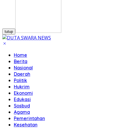
tutup
Home
Berita
Nasional
Daerah
Politik
Hukrim
Ekonomi
Edukasi
Sosbud
Agama
Pemerintahan
Kesehatan