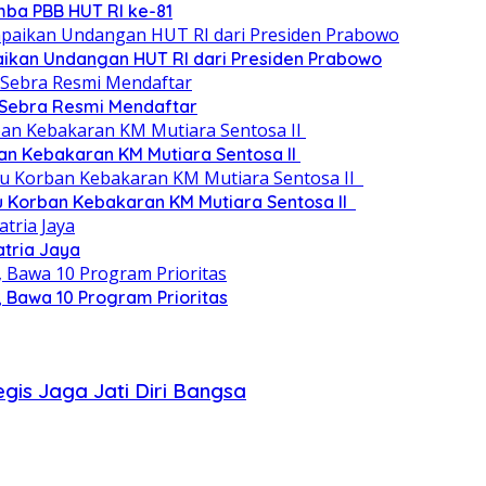
ba PBB HUT RI ke-81
paikan Undangan HUT RI dari Presiden Prabowo
 Sebra Resmi Mendaftar
an Kebakaran KM Mutiara Sentosa II
au Korban Kebakaran KM Mutiara Sentosa II
atria Jaya
 Bawa 10 Program Prioritas
gis Jaga Jati Diri Bangsa