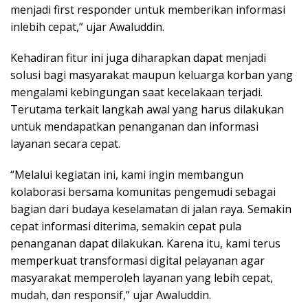
menjadi first responder untuk memberikan informasi
inlebih cepat,” ujar Awaluddin.
Kehadiran fitur ini juga diharapkan dapat menjadi
solusi bagi masyarakat maupun keluarga korban yang
mengalami kebingungan saat kecelakaan terjadi.
Terutama terkait langkah awal yang harus dilakukan
untuk mendapatkan penanganan dan informasi
layanan secara cepat.
“Melalui kegiatan ini, kami ingin membangun
kolaborasi bersama komunitas pengemudi sebagai
bagian dari budaya keselamatan di jalan raya. Semakin
cepat informasi diterima, semakin cepat pula
penanganan dapat dilakukan. Karena itu, kami terus
memperkuat transformasi digital pelayanan agar
masyarakat memperoleh layanan yang lebih cepat,
mudah, dan responsif,” ujar Awaluddin.