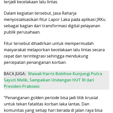
terjadi kecelakaan lalu lintas.
Dalam kegiatan tersebut, Jasa Raharja
menyosialisasikan fitur Lapor Laka pada aplikasi JRKu
sebagai bagian dari transformasi digital pelayanan
publik perusahaan.
Fitur tersebut dihadirkan untuk mempermudah
masyarakat melaporkan kecelakaan lalu lintas secara
cepat dan terintegrasi sehingga mendukung
percepatan penanganan korban.
BACA JUGA:
Wawali Harris Bobihoe Kunjungi Putra
Sayuti Melik, Sampaikan Undangan HUT RI dari
Presiden Prabowo
“Penanganan golden periode bisa jadi titik krusial
untuk tekan fatalitas korban laka lantas. Dan
komunitas yang setiap hari berada di jalan raya bisa