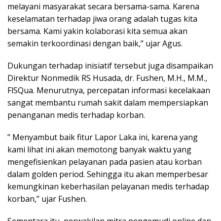
melayani masyarakat secara bersama-sama. Karena
keselamatan terhadap jiwa orang adalah tugas kita
bersama. Kami yakin kolaborasi kita semua akan
semakin terkoordinasi dengan baik,” ujar Agus.
Dukungan terhadap inisiatif tersebut juga disampaikan
Direktur Nonmedik RS Husada, dr. Fushen, M.H., M.M.,
FlSQua. Menurutnya, percepatan informasi kecelakaan
sangat membantu rumah sakit dalam mempersiapkan
penanganan medis terhadap korban.
” Menyambut baik fitur Lapor Laka ini, karena yang
kami lihat ini akan memotong banyak waktu yang
mengefisienkan pelayanan pada pasien atau korban
dalam golden period. Sehingga itu akan memperbesar
kemungkinan keberhasilan pelayanan medis terhadap
korban,” ujar Fushen.