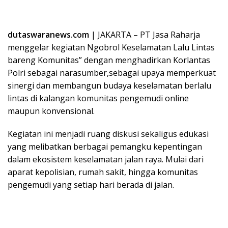
dutaswaranews.com
| JAKARTA – PT Jasa Raharja
menggelar kegiatan Ngobrol Keselamatan Lalu Lintas
bareng Komunitas” dengan menghadirkan Korlantas
Polri sebagai narasumber,sebagai upaya memperkuat
sinergi dan membangun budaya keselamatan berlalu
lintas di kalangan komunitas pengemudi online
maupun konvensional.
Kegiatan ini menjadi ruang diskusi sekaligus edukasi
yang melibatkan berbagai pemangku kepentingan
dalam ekosistem keselamatan jalan raya. Mulai dari
aparat kepolisian, rumah sakit, hingga komunitas
pengemudi yang setiap hari berada di jalan.