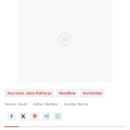
Asuransi Jasa Raharja
Headline
Korlantas
Penulis: Nisah
Editor: Redaksi
Sumber Berita