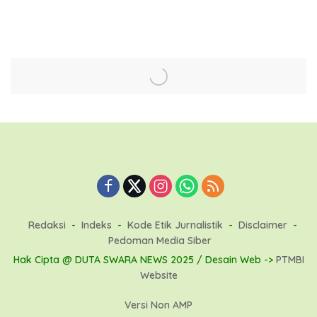
Kendaraan Bermotor
Redaksi
Indeks
Kode Etik Jurnalistik
Disclaimer
Pedoman Media Siber
Hak Cipta @ DUTA SWARA NEWS 2025 / Desain Web ->
PTMBI
Website
Versi Non AMP