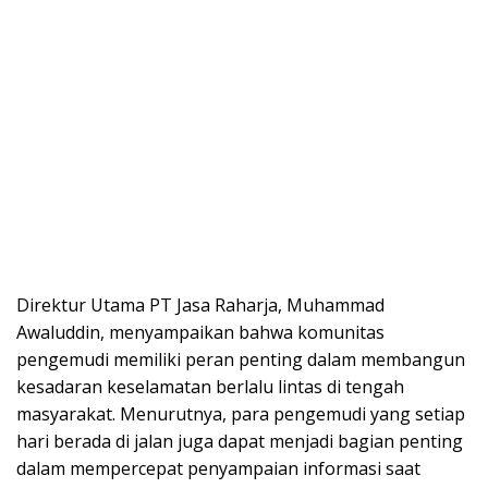
Direktur Utama PT Jasa Raharja, Muhammad
Awaluddin, menyampaikan bahwa komunitas
pengemudi memiliki peran penting dalam membangun
kesadaran keselamatan berlalu lintas di tengah
masyarakat. Menurutnya, para pengemudi yang setiap
hari berada di jalan juga dapat menjadi bagian penting
dalam mempercepat penyampaian informasi saat