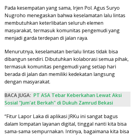
Pada kesempatan yang sama, lrjen Pol. Agus Suryo
Nugroho menegaskan bahwa keselamatan lalu lintas
membutuhkan keterlibatan seluruh elemen
masyarakat, termasuk komunitas pengemudi yang
menjadi garda terdepan di jalan raya.
Menurutnya, keselamatan berlalu lintas tidak bisa
dibangun sendiri. Dibutuhkan kolaborasi semua pihak,
termasuk komunitas pengemudi yang setiap hari
berada di jalan dan memiliki kedekatan langsung
dengan masyarakat.
BACA JUGA:
PT ASA Tebar Keberkahan Lewat Aksi
Sosial "Jum'at Berkah" di Dukuh Zamrud Bekasi
“Fitur Lapor Laka di aplikasi JRKu ini sangat bagus
dalam lompatan layanan digital, tinggal nanti kita bisa
sama-sama sempurnakan. Intinya, bagaimana kita bisa