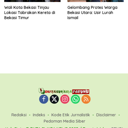
Wali Kota Bekasi Tinjau
Gelombang Protes Warga
Lokasi Tabrakan Kereta di
Bekasi Utara: Usir Lurah
Bekasi Timur
Ismail
Redaksi
Indeks
Kode Etik Jurnalistik
Disclaimer
Pedoman Media Siber