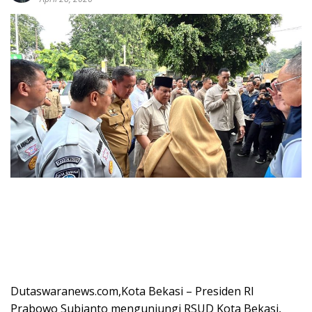
Dutaswaranews.com
,Kota Bekasi – Presiden RI
Prabowo Subianto mengunjungi RSUD Kota Bekasi,