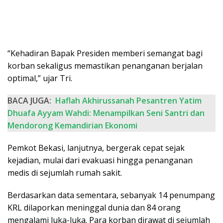
“Kehadiran Bapak Presiden memberi semangat bagi
korban sekaligus memastikan penanganan berjalan
optimal,” ujar Tri.
BACA JUGA:
Haflah Akhirussanah Pesantren Yatim
Dhuafa Ayyam Wahdi: Menampilkan Seni Santri dan
Mendorong Kemandirian Ekonomi
Pemkot Bekasi, lanjutnya, bergerak cepat sejak
kejadian, mulai dari evakuasi hingga penanganan
medis di sejumlah rumah sakit.
Berdasarkan data sementara, sebanyak 14 penumpang
KRL dilaporkan meninggal dunia dan 84 orang
mengalami luka-luka. Para korban dirawat di sejumlah