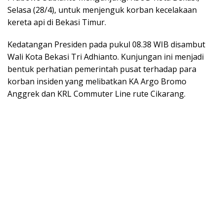
Selasa (28/4), untuk menjenguk korban kecelakaan
kereta api di Bekasi Timur.
Kedatangan Presiden pada pukul 08.38 WIB disambut
Wali Kota Bekasi Tri Adhianto. Kunjungan ini menjadi
bentuk perhatian pemerintah pusat terhadap para
korban insiden yang melibatkan KA Argo Bromo
Anggrek dan KRL Commuter Line rute Cikarang.