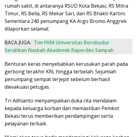
rumah sakit, di antaranya RSUD Kota Bekasi, RS Mitra
Timur, RS Bella, RS Mekar Sari, dan RS Bhakti Kartini.
Sementara 240 penumpang KA Argo Bromo Anggrek
dilaporkan selamat.
BACA JUGA:
Tim PKM Universitas Borobudur
Serahkan Naskah Akademik Raperdes Sampah
Benturan keras menyebabkan kerusakan parah pada
gerbong terakhir KRL hingga terbelah. Sejumlah
penumpang sempat terjepit sebelum berhasil
dievakuasi petugas.
Tri Adhianto menyampaikan duka cita mendalam
kepada keluarga korban dan memastikan Pemkot
Bekasi terus memberikan pendampingan serta
pelayanan terbaik.