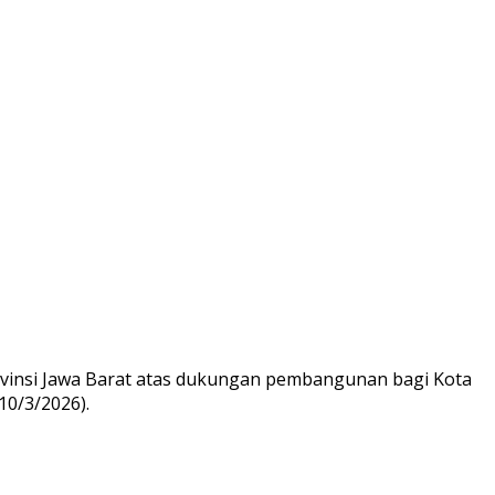
vinsi Jawa Barat atas dukungan pembangunan bagi Kota
10/3/2026).