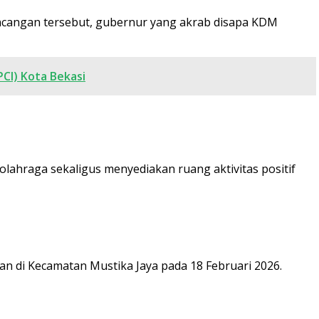
ncangan tersebut, gubernur yang akrab disapa KDM
CI) Kota Bekasi
hraga sekaligus menyediakan ruang aktivitas positif
 di Kecamatan Mustika Jaya pada 18 Februari 2026.