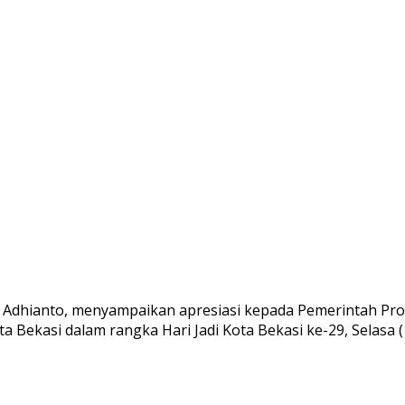
 Adhianto, menyampaikan apresiasi kepada Pemerintah Pro
a Bekasi dalam rangka Hari Jadi Kota Bekasi ke-29, Selasa (