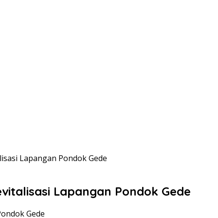
lisasi Lapangan Pondok Gede
vitalisasi Lapangan Pondok Gede
 Pondok Gede