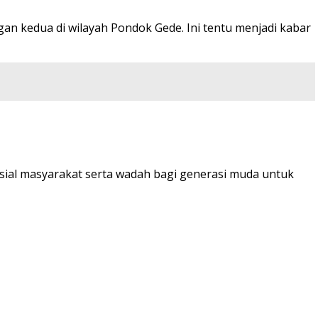
n kedua di wilayah Pondok Gede. Ini tentu menjadi kabar
osial masyarakat serta wadah bagi generasi muda untuk