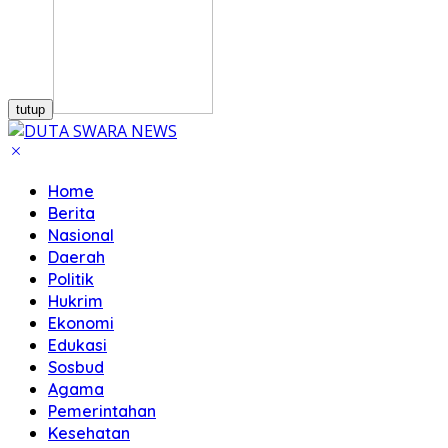
tutup
Home
Berita
Nasional
Daerah
Politik
Hukrim
Ekonomi
Edukasi
Sosbud
Agama
Pemerintahan
Kesehatan