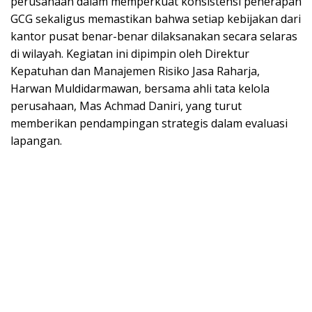
perusahaan dalam memperkuat konsistensi penerapan
GCG sekaligus memastikan bahwa setiap kebijakan dari
kantor pusat benar-benar dilaksanakan secara selaras
di wilayah. Kegiatan ini dipimpin oleh Direktur
Kepatuhan dan Manajemen Risiko Jasa Raharja,
Harwan Muldidarmawan, bersama ahli tata kelola
perusahaan, Mas Achmad Daniri, yang turut
memberikan pendampingan strategis dalam evaluasi
lapangan.