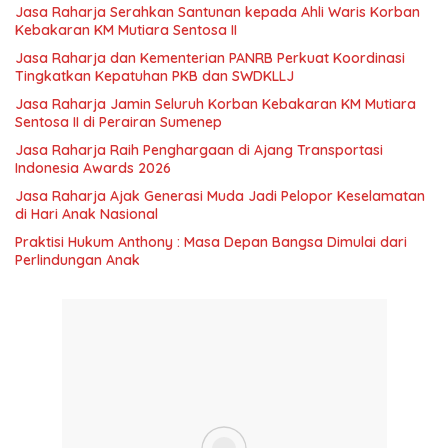
Jasa Raharja Serahkan Santunan kepada Ahli Waris Korban
Kebakaran KM Mutiara Sentosa II
Jasa Raharja dan Kementerian PANRB Perkuat Koordinasi
Tingkatkan Kepatuhan PKB dan SWDKLLJ
Jasa Raharja Jamin Seluruh Korban Kebakaran KM Mutiara
Sentosa II di Perairan Sumenep
Jasa Raharja Raih Penghargaan di Ajang Transportasi
Indonesia Awards 2026
Jasa Raharja Ajak Generasi Muda Jadi Pelopor Keselamatan
di Hari Anak Nasional
Praktisi Hukum Anthony : Masa Depan Bangsa Dimulai dari
Perlindungan Anak