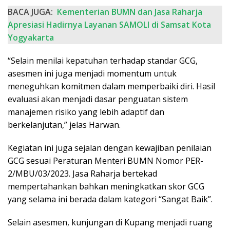
BACA JUGA:
Kementerian BUMN dan Jasa Raharja
Apresiasi Hadirnya Layanan SAMOLI di Samsat Kota
Yogyakarta
“Selain menilai kepatuhan terhadap standar GCG,
asesmen ini juga menjadi momentum untuk
meneguhkan komitmen dalam memperbaiki diri. Hasil
evaluasi akan menjadi dasar penguatan sistem
manajemen risiko yang lebih adaptif dan
berkelanjutan,” jelas Harwan.
Kegiatan ini juga sejalan dengan kewajiban penilaian
GCG sesuai Peraturan Menteri BUMN Nomor PER-
2/MBU/03/2023. Jasa Raharja bertekad
mempertahankan bahkan meningkatkan skor GCG
yang selama ini berada dalam kategori “Sangat Baik”.
Selain asesmen, kunjungan di Kupang menjadi ruang