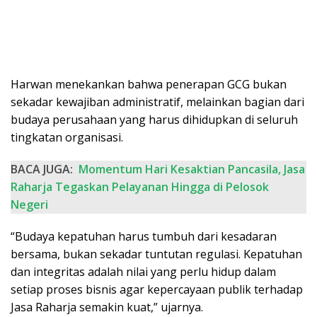
Harwan menekankan bahwa penerapan GCG bukan
sekadar kewajiban administratif, melainkan bagian dari
budaya perusahaan yang harus dihidupkan di seluruh
tingkatan organisasi.
BACA JUGA:
Momentum Hari Kesaktian Pancasila, Jasa
Raharja Tegaskan Pelayanan Hingga di Pelosok
Negeri
“Budaya kepatuhan harus tumbuh dari kesadaran
bersama, bukan sekadar tuntutan regulasi. Kepatuhan
dan integritas adalah nilai yang perlu hidup dalam
setiap proses bisnis agar kepercayaan publik terhadap
Jasa Raharja semakin kuat,” ujarnya.