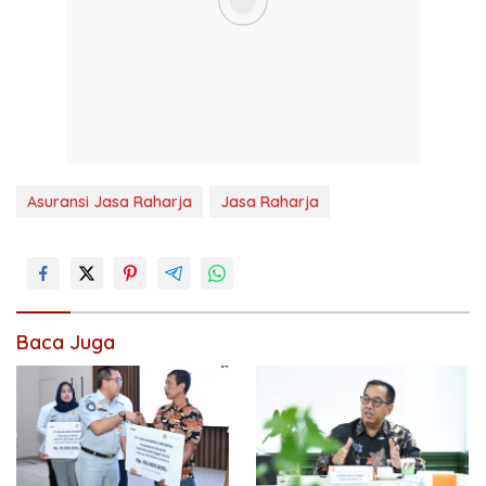
Asuransi Jasa Raharja
Jasa Raharja
Baca Juga