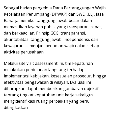
Sebagai badan pengelola Dana Pertanggungan Wajib
Kecelakaan Penumpang (DPWKP) dan SWDKLLJ, Jasa
Raharja memikul tanggung jawab besar dalam
memastikan layanan publik yang transparan, cepat,
dan berkeadilan. Prinsip GCG transparansi,
akuntabilitas, tanggung jawab, independensi, dan
kewajaran — menjadi pedoman wajib dalam setiap
aktivitas perusahaan.
Melalui site visit assessment ini, tim kepatuhan
melakukan peninjauan langsung terhadap
implementasi kebijakan, kesesuaian prosedur, hingga
efektivitas pengawasan di wilayah. Evaluasi ini
diharapkan dapat memberikan gambaran objektif
tentang tingkat kepatuhan unit kerja sekaligus
mengidentifikasi ruang perbaikan yang perlu
ditingkatkan.