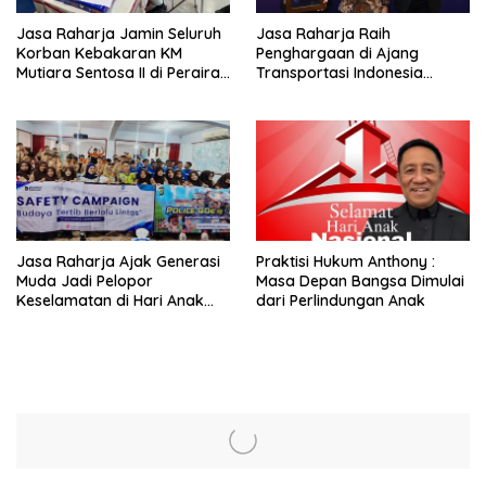
Jasa Raharja Jamin Seluruh
Jasa Raharja Raih
Korban Kebakaran KM
Penghargaan di Ajang
Mutiara Sentosa II di Perairan
Transportasi Indonesia
Sumenep
Awards 2026
Jasa Raharja Ajak Generasi
Praktisi Hukum Anthony :
Muda Jadi Pelopor
Masa Depan Bangsa Dimulai
Keselamatan di Hari Anak
dari Perlindungan Anak
Nasional