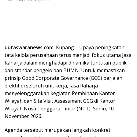
dutaswaranews.com
, Kupang – Upaya peningkatan
tata kelola perusahaan terus menjadi fokus utama Jasa
Raharja dalam menghadapi dinamika tuntutan publik
dan standar pengelolaan BUMN. Untuk memastikan
prinsip Good Corporate Governance (GCG) berjalan
efektif di seluruh unit kerja, Jasa Raharja
menyelenggarakan kegiatan Pembinaan Kantor
Wilayah dan Site Visit Assessment GCG di Kantor
Wilayah Nusa Tenggara Timur (NTT), Senin, 10
November 2026.
Agenda tersebut merupakan langkah konkret