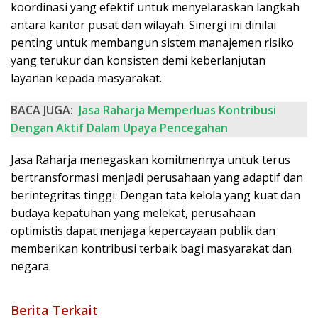
koordinasi yang efektif untuk menyelaraskan langkah
antara kantor pusat dan wilayah. Sinergi ini dinilai
penting untuk membangun sistem manajemen risiko
yang terukur dan konsisten demi keberlanjutan
layanan kepada masyarakat.
BACA JUGA:
Jasa Raharja Memperluas Kontribusi
Dengan Aktif Dalam Upaya Pencegahan
Jasa Raharja menegaskan komitmennya untuk terus
bertransformasi menjadi perusahaan yang adaptif dan
berintegritas tinggi. Dengan tata kelola yang kuat dan
budaya kepatuhan yang melekat, perusahaan
optimistis dapat menjaga kepercayaan publik dan
memberikan kontribusi terbaik bagi masyarakat dan
negara.
Berita Terkait