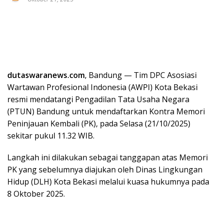
dutaswaranews.com
, Bandung — Tim DPC Asosiasi
Wartawan Profesional Indonesia (AWPI) Kota Bekasi
resmi mendatangi Pengadilan Tata Usaha Negara
(PTUN) Bandung untuk mendaftarkan Kontra Memori
Peninjauan Kembali (PK), pada Selasa (21/10/2025)
sekitar pukul 11.32 WIB.
Langkah ini dilakukan sebagai tanggapan atas Memori
PK yang sebelumnya diajukan oleh Dinas Lingkungan
Hidup (DLH) Kota Bekasi melalui kuasa hukumnya pada
8 Oktober 2025.