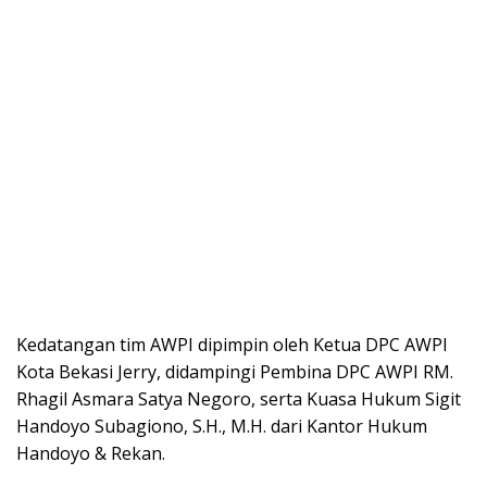
Kedatangan tim AWPI dipimpin oleh Ketua DPC AWPI
Kota Bekasi Jerry, didampingi Pembina DPC AWPI RM.
Rhagil Asmara Satya Negoro, serta Kuasa Hukum Sigit
Handoyo Subagiono, S.H., M.H. dari Kantor Hukum
Handoyo & Rekan.