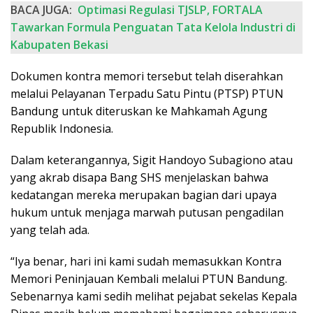
BACA JUGA:
Optimasi Regulasi TJSLP, FORTALA
Tawarkan Formula Penguatan Tata Kelola Industri di
Kabupaten Bekasi
Dokumen kontra memori tersebut telah diserahkan
melalui Pelayanan Terpadu Satu Pintu (PTSP) PTUN
Bandung untuk diteruskan ke Mahkamah Agung
Republik Indonesia.
Dalam keterangannya, Sigit Handoyo Subagiono atau
yang akrab disapa Bang SHS menjelaskan bahwa
kedatangan mereka merupakan bagian dari upaya
hukum untuk menjaga marwah putusan pengadilan
yang telah ada.
“Iya benar, hari ini kami sudah memasukkan Kontra
Memori Peninjauan Kembali melalui PTUN Bandung.
Sebenarnya kami sedih melihat pejabat sekelas Kepala