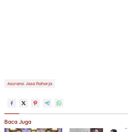
Asuransi Jasa Raharja
Baca Juga