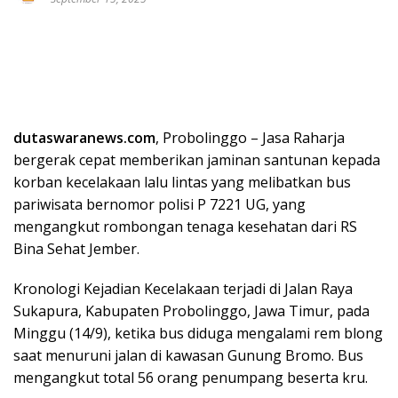
dutaswaranews.com
, Probolinggo – Jasa Raharja
bergerak cepat memberikan jaminan santunan kepada
korban kecelakaan lalu lintas yang melibatkan bus
pariwisata bernomor polisi P 7221 UG, yang
mengangkut rombongan tenaga kesehatan dari RS
Bina Sehat Jember.
Kronologi Kejadian Kecelakaan terjadi di Jalan Raya
Sukapura, Kabupaten Probolinggo, Jawa Timur, pada
Minggu (14/9), ketika bus diduga mengalami rem blong
saat menuruni jalan di kawasan Gunung Bromo. Bus
mengangkut total 56 orang penumpang beserta kru.