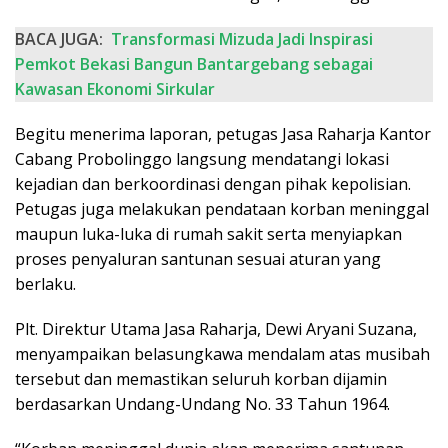
BACA JUGA:
Transformasi Mizuda Jadi Inspirasi
Pemkot Bekasi Bangun Bantargebang sebagai
Kawasan Ekonomi Sirkular
Begitu menerima laporan, petugas Jasa Raharja Kantor
Cabang Probolinggo langsung mendatangi lokasi
kejadian dan berkoordinasi dengan pihak kepolisian.
Petugas juga melakukan pendataan korban meninggal
maupun luka-luka di rumah sakit serta menyiapkan
proses penyaluran santunan sesuai aturan yang
berlaku.
Plt. Direktur Utama Jasa Raharja, Dewi Aryani Suzana,
menyampaikan belasungkawa mendalam atas musibah
tersebut dan memastikan seluruh korban dijamin
berdasarkan Undang-Undang No. 33 Tahun 1964.