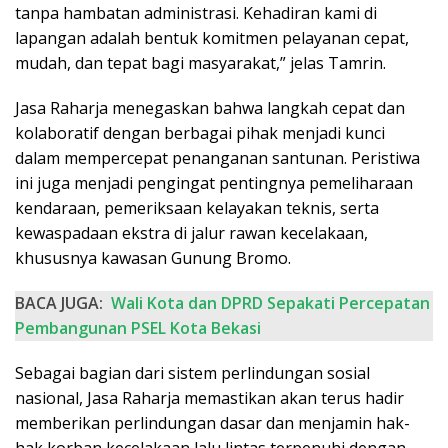
tanpa hambatan administrasi. Kehadiran kami di
lapangan adalah bentuk komitmen pelayanan cepat,
mudah, dan tepat bagi masyarakat,” jelas Tamrin.
Jasa Raharja menegaskan bahwa langkah cepat dan
kolaboratif dengan berbagai pihak menjadi kunci
dalam mempercepat penanganan santunan. Peristiwa
ini juga menjadi pengingat pentingnya pemeliharaan
kendaraan, pemeriksaan kelayakan teknis, serta
kewaspadaan ekstra di jalur rawan kecelakaan,
khususnya kawasan Gunung Bromo.
BACA JUGA:
Wali Kota dan DPRD Sepakati Percepatan
Pembangunan PSEL Kota Bekasi
Sebagai bagian dari sistem perlindungan sosial
nasional, Jasa Raharja memastikan akan terus hadir
memberikan perlindungan dasar dan menjamin hak-