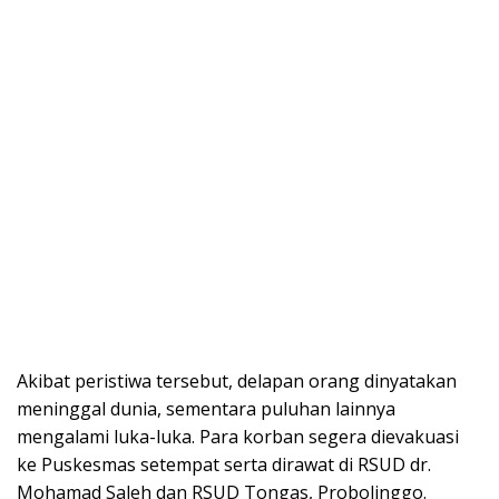
Akibat peristiwa tersebut, delapan orang dinyatakan
meninggal dunia, sementara puluhan lainnya
mengalami luka-luka. Para korban segera dievakuasi
ke Puskesmas setempat serta dirawat di RSUD dr.
Mohamad Saleh dan RSUD Tongas, Probolinggo.