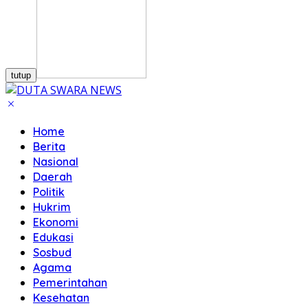
tutup
Home
Berita
Nasional
Daerah
Politik
Hukrim
Ekonomi
Edukasi
Sosbud
Agama
Pemerintahan
Kesehatan