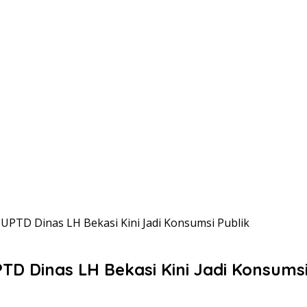
UPTD Dinas LH Bekasi Kini Jadi Konsumsi Publik
TD Dinas LH Bekasi Kini Jadi Konsumsi