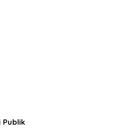
 Publik