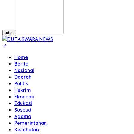
tutup
Home
Berita
Nasional
Daerah
Politik
Hukrim
Ekonomi
Edukasi
Sosbud
Agama
Pemerintahan
Kesehatan