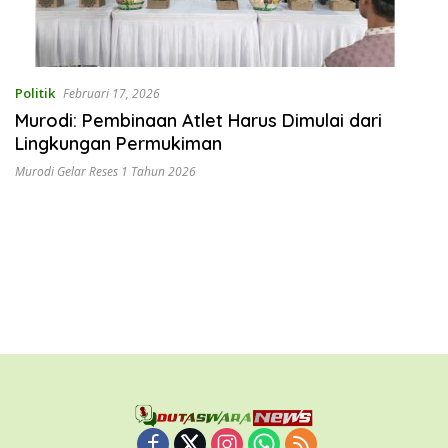
Politik
Februari 17, 2026
Murodi: Pembinaan Atlet Harus Dimulai dari
Lingkungan Permukiman
Murodi Gelar Reses 1 Tahun 2026