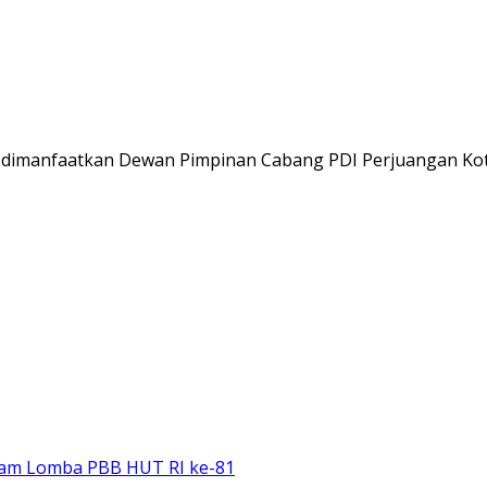
dimanfaatkan Dewan Pimpinan Cabang PDI Perjuangan Ko