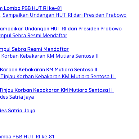
m Lomba PBB HUT RI ke-81
, Sampaikan Undangan HUT RI dari Presiden Prabowo
umpul Sebra Resmi Mendaftar
 Korban Kebakaran KM Mutiara Sentosa II
 Tinjau Korban Kebakaran KM Mutiara Sentosa II
des Satria Jaya