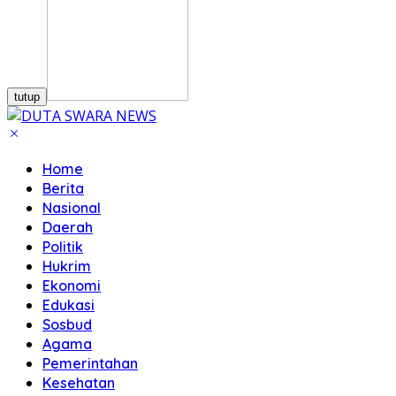
tutup
Home
Berita
Nasional
Daerah
Politik
Hukrim
Ekonomi
Edukasi
Sosbud
Agama
Pemerintahan
Kesehatan