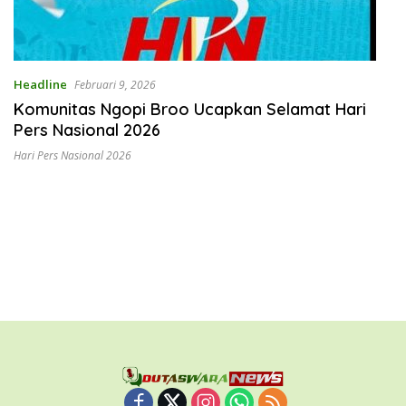
Headline
Februari 9, 2026
Komunitas Ngopi Broo Ucapkan Selamat Hari
Pers Nasional 2026
Hari Pers Nasional 2026