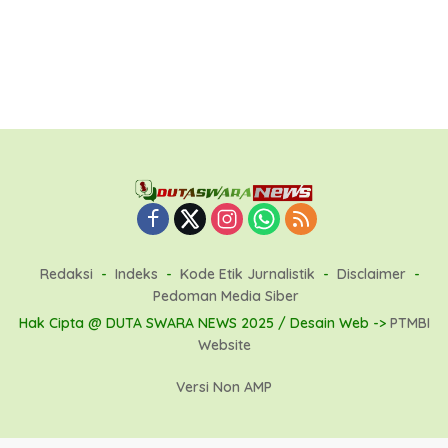
Redaksi
Indeks
Kode Etik Jurnalistik
Disclaimer
Pedoman Media Siber
Hak Cipta @ DUTA SWARA NEWS 2025 / Desain Web ->
PTMBI
Website
Versi Non AMP