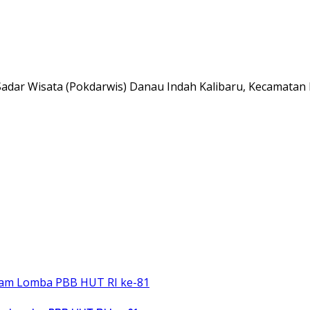
dar Wisata (Pokdarwis) Danau Indah Kalibaru, Kecamatan 