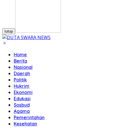
tutup
Home
Berita
Nasional
Daerah
Politik
Hukrim
Ekonomi
Edukasi
Sosbud
Agama
Pemerintahan
Kesehatan