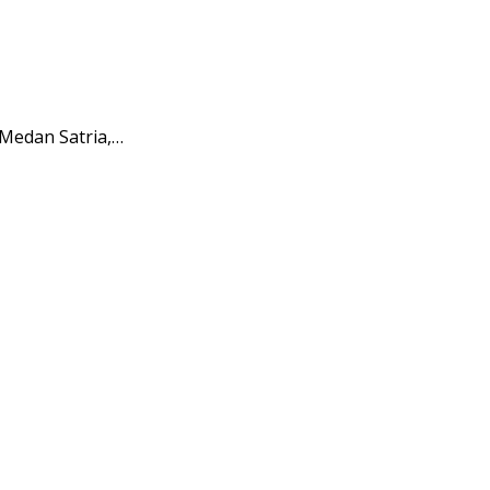
Medan Satria,…