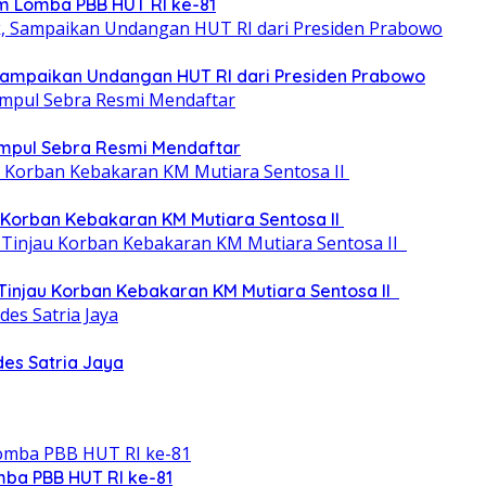
m Lomba PBB HUT RI ke-81
, Sampaikan Undangan HUT RI dari Presiden Prabowo
umpul Sebra Resmi Mendaftar
 Korban Kebakaran KM Mutiara Sentosa II
 Tinjau Korban Kebakaran KM Mutiara Sentosa II
des Satria Jaya
ba PBB HUT RI ke-81