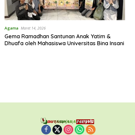
Agama
Maret 14, 2026
Gema Ramadhan Santunan Anak Yatim &
Dhuafa oleh Mahasiswa Universitas Bina Insani