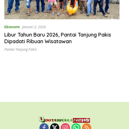
Ekonomi
Januari 2, 2026
Libur Tahun Baru 2026, Pantai Tanjung Pakis
Dipadati Ribuan Wisatawan
Pantai Tanjung Pakis