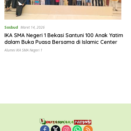
Sosbud
Maret 14, 2026
IKA SMA Negeri 1 Bekasi Santuni 100 Anak Yatim
dalam Buka Puasa Bersama di Islamic Center
Alumni IKA SMA Negeri 1