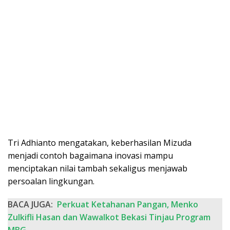
Tri Adhianto mengatakan, keberhasilan Mizuda
menjadi contoh bagaimana inovasi mampu
menciptakan nilai tambah sekaligus menjawab
persoalan lingkungan.
BACA JUGA:
Perkuat Ketahanan Pangan, Menko
Zulkifli Hasan dan Wawalkot Bekasi Tinjau Program
MBG