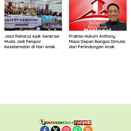
Jasa Raharja Ajak Generasi
Praktisi Hukum Anthony :
Muda Jadi Pelopor
Masa Depan Bangsa Dimulai
Keselamatan di Hari Anak
dari Perlindungan Anak
Nasional