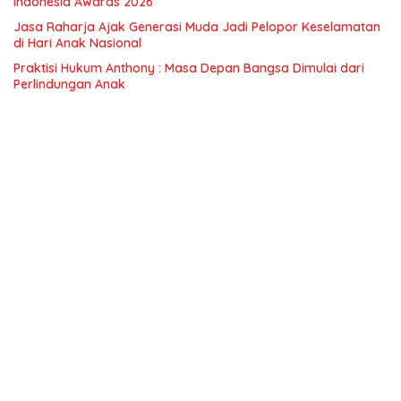
Indonesia Awards 2026
Jasa Raharja Ajak Generasi Muda Jadi Pelopor Keselamatan
di Hari Anak Nasional
Praktisi Hukum Anthony : Masa Depan Bangsa Dimulai dari
Perlindungan Anak