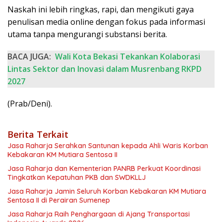
Naskah ini lebih ringkas, rapi, dan mengikuti gaya
penulisan media online dengan fokus pada informasi
utama tanpa mengurangi substansi berita.
BACA JUGA:
Wali Kota Bekasi Tekankan Kolaborasi
Lintas Sektor dan Inovasi dalam Musrenbang RKPD
2027
(Prab/Deni).
Berita Terkait
Jasa Raharja Serahkan Santunan kepada Ahli Waris Korban
Kebakaran KM Mutiara Sentosa II
Jasa Raharja dan Kementerian PANRB Perkuat Koordinasi
Tingkatkan Kepatuhan PKB dan SWDKLLJ
Jasa Raharja Jamin Seluruh Korban Kebakaran KM Mutiara
Sentosa II di Perairan Sumenep
Jasa Raharja Raih Penghargaan di Ajang Transportasi