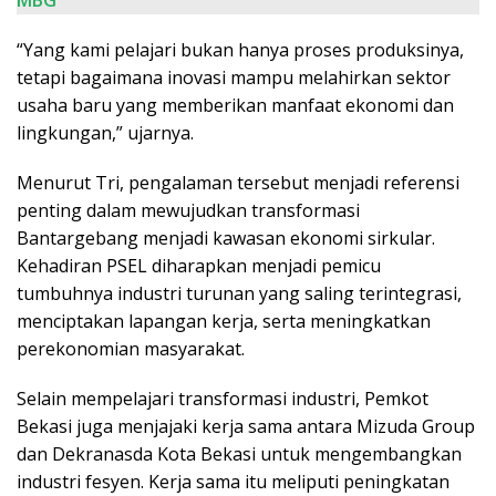
“Yang kami pelajari bukan hanya proses produksinya,
tetapi bagaimana inovasi mampu melahirkan sektor
usaha baru yang memberikan manfaat ekonomi dan
lingkungan,” ujarnya.
Menurut Tri, pengalaman tersebut menjadi referensi
penting dalam mewujudkan transformasi
Bantargebang menjadi kawasan ekonomi sirkular.
Kehadiran PSEL diharapkan menjadi pemicu
tumbuhnya industri turunan yang saling terintegrasi,
menciptakan lapangan kerja, serta meningkatkan
perekonomian masyarakat.
Selain mempelajari transformasi industri, Pemkot
Bekasi juga menjajaki kerja sama antara Mizuda Group
dan Dekranasda Kota Bekasi untuk mengembangkan
industri fesyen. Kerja sama itu meliputi peningkatan