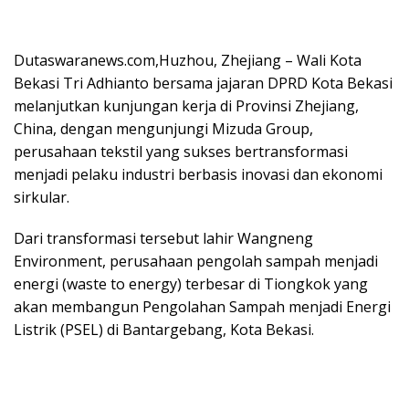
Dutaswaranews.com
,Huzhou, Zhejiang – Wali Kota
Bekasi Tri Adhianto bersama jajaran DPRD Kota Bekasi
melanjutkan kunjungan kerja di Provinsi Zhejiang,
China, dengan mengunjungi Mizuda Group,
perusahaan tekstil yang sukses bertransformasi
menjadi pelaku industri berbasis inovasi dan ekonomi
sirkular.
Dari transformasi tersebut lahir Wangneng
Environment, perusahaan pengolah sampah menjadi
energi (waste to energy) terbesar di Tiongkok yang
akan membangun Pengolahan Sampah menjadi Energi
Listrik (PSEL) di Bantargebang, Kota Bekasi.