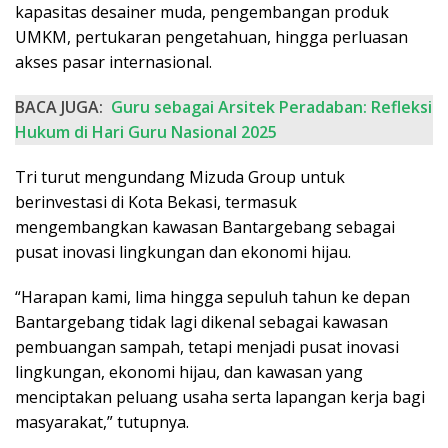
kapasitas desainer muda, pengembangan produk
UMKM, pertukaran pengetahuan, hingga perluasan
akses pasar internasional.
BACA JUGA:
Guru sebagai Arsitek Peradaban: Refleksi
Hukum di Hari Guru Nasional 2025
Tri turut mengundang Mizuda Group untuk
berinvestasi di Kota Bekasi, termasuk
mengembangkan kawasan Bantargebang sebagai
pusat inovasi lingkungan dan ekonomi hijau.
“Harapan kami, lima hingga sepuluh tahun ke depan
Bantargebang tidak lagi dikenal sebagai kawasan
pembuangan sampah, tetapi menjadi pusat inovasi
lingkungan, ekonomi hijau, dan kawasan yang
menciptakan peluang usaha serta lapangan kerja bagi
masyarakat,” tutupnya.