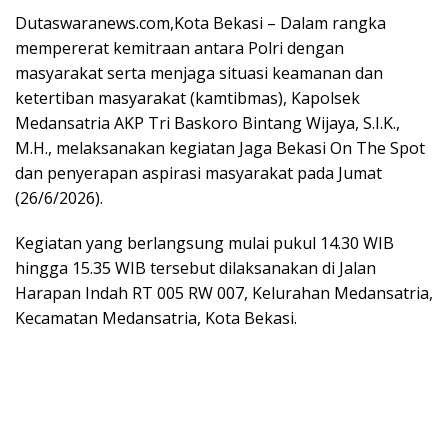
Dutaswaranews.com
,Kota Bekasi – Dalam rangka
mempererat kemitraan antara Polri dengan
masyarakat serta menjaga situasi keamanan dan
ketertiban masyarakat (kamtibmas), Kapolsek
Medansatria AKP Tri Baskoro Bintang Wijaya, S.I.K.,
M.H., melaksanakan kegiatan Jaga Bekasi On The Spot
dan penyerapan aspirasi masyarakat pada Jumat
(26/6/2026).
Kegiatan yang berlangsung mulai pukul 14.30 WIB
hingga 15.35 WIB tersebut dilaksanakan di Jalan
Harapan Indah RT 005 RW 007, Kelurahan Medansatria,
Kecamatan Medansatria, Kota Bekasi.