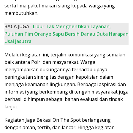
serta lima paket makan siang kepada warga yang
membutuhkan.
BACA JUGA:
Libur Tak Menghentikan Layanan,
Puluhan Tim Oranye Sapu Bersih Danau Duta Harapan
Usai Jasutra
Melalui kegiatan ini, terjalin komunikasi yang semakin
baik antara Polri dan masyarakat. Warga
menyampaikan dukungannya terhadap upaya
peningkatan sinergitas dengan kepolisian dalam
menjaga keamanan lingkungan. Berbagai aspirasi dan
informasi yang berkembang di tengah masyarakat juga
berhasil dihimpun sebagai bahan evaluasi dan tindak
lanjut.
Kegiatan Jaga Bekasi On The Spot berlangsung
dengan aman, tertib, dan lancar. Hingga kegiatan