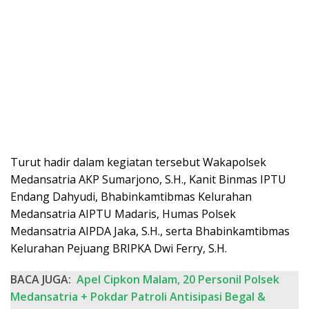
Turut hadir dalam kegiatan tersebut Wakapolsek
Medansatria AKP Sumarjono, S.H., Kanit Binmas IPTU
Endang Dahyudi, Bhabinkamtibmas Kelurahan
Medansatria AIPTU Madaris, Humas Polsek
Medansatria AIPDA Jaka, S.H., serta Bhabinkamtibmas
Kelurahan Pejuang BRIPKA Dwi Ferry, S.H.
BACA JUGA:
Apel Cipkon Malam, 20 Personil Polsek
Medansatria + Pokdar Patroli Antisipasi Begal &