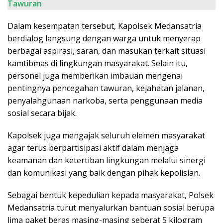
Tawuran
Dalam kesempatan tersebut, Kapolsek Medansatria
berdialog langsung dengan warga untuk menyerap
berbagai aspirasi, saran, dan masukan terkait situasi
kamtibmas di lingkungan masyarakat. Selain itu,
personel juga memberikan imbauan mengenai
pentingnya pencegahan tawuran, kejahatan jalanan,
penyalahgunaan narkoba, serta penggunaan media
sosial secara bijak.
Kapolsek juga mengajak seluruh elemen masyarakat
agar terus berpartisipasi aktif dalam menjaga
keamanan dan ketertiban lingkungan melalui sinergi
dan komunikasi yang baik dengan pihak kepolisian.
Sebagai bentuk kepedulian kepada masyarakat, Polsek
Medansatria turut menyalurkan bantuan sosial berupa
lima paket beras masing-masing seberat 5 kilogram