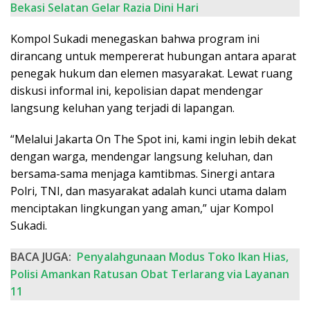
Bekasi Selatan Gelar Razia Dini Hari
Kompol Sukadi menegaskan bahwa program ini
dirancang untuk mempererat hubungan antara aparat
penegak hukum dan elemen masyarakat. Lewat ruang
diskusi informal ini, kepolisian dapat mendengar
langsung keluhan yang terjadi di lapangan.
“Melalui Jakarta On The Spot ini, kami ingin lebih dekat
dengan warga, mendengar langsung keluhan, dan
bersama-sama menjaga kamtibmas. Sinergi antara
Polri, TNI, dan masyarakat adalah kunci utama dalam
menciptakan lingkungan yang aman,” ujar Kompol
Sukadi.
BACA JUGA:
Penyalahgunaan Modus Toko Ikan Hias,
Polisi Amankan Ratusan Obat Terlarang via Layanan
11