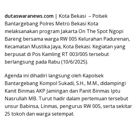
dutaswaranews.com
| Kota Bekasi – Polsek
Bantargebang Polres Metro Bekasi Kota
melaksanakan program Jakarta On The Spot Ngopi
Bareng bersama warga RW 005 Kelurahan Padurenan,
Kecamatan Mustika Jaya, Kota Bekasi. Kegiatan yang
berpusat di Pos Kamling RT 003/005 tersebut
berlangsung pada Rabu (10/6/2025).
Agenda ini dihadiri langsung oleh Kapolsek
Bantargebang Kompol Sukadi, S.H., M.M., didampingi
Kanit Binmas AKP Jamingan dan Panit Binmas Iptu
Nasrullah MB. Turut hadir dalam pertemuan tersebut
unsur Babinsa, Linmas, pengurus RW 005, serta sekitar
25 tokoh dan warga setempat.