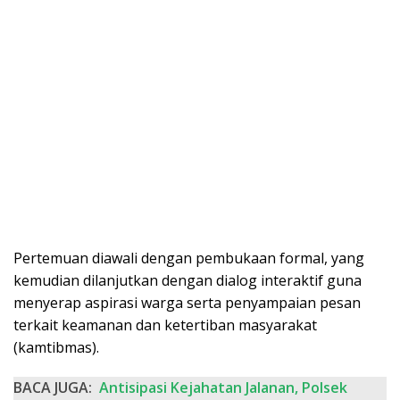
Pertemuan diawali dengan pembukaan formal, yang
kemudian dilanjutkan dengan dialog interaktif guna
menyerap aspirasi warga serta penyampaian pesan
terkait keamanan dan ketertiban masyarakat
(kamtibmas).
BACA JUGA:
Antisipasi Kejahatan Jalanan, Polsek