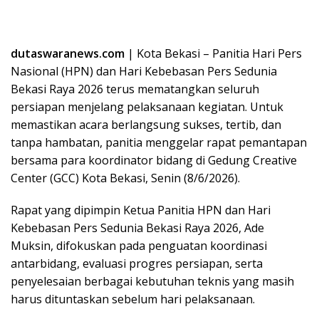
dutaswaranews.com
| Kota Bekasi – Panitia Hari Pers
Nasional (HPN) dan Hari Kebebasan Pers Sedunia
Bekasi Raya 2026 terus mematangkan seluruh
persiapan menjelang pelaksanaan kegiatan. Untuk
memastikan acara berlangsung sukses, tertib, dan
tanpa hambatan, panitia menggelar rapat pemantapan
bersama para koordinator bidang di Gedung Creative
Center (GCC) Kota Bekasi, Senin (8/6/2026).
Rapat yang dipimpin Ketua Panitia HPN dan Hari
Kebebasan Pers Sedunia Bekasi Raya 2026, Ade
Muksin, difokuskan pada penguatan koordinasi
antarbidang, evaluasi progres persiapan, serta
penyelesaian berbagai kebutuhan teknis yang masih
harus dituntaskan sebelum hari pelaksanaan.