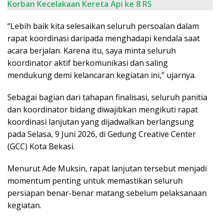
Korban Kecelakaan Kereta Api ke 8 RS
“Lebih baik kita selesaikan seluruh persoalan dalam
rapat koordinasi daripada menghadapi kendala saat
acara berjalan. Karena itu, saya minta seluruh
koordinator aktif berkomunikasi dan saling
mendukung demi kelancaran kegiatan ini,” ujarnya.
Sebagai bagian dari tahapan finalisasi, seluruh panitia
dan koordinator bidang diwajibkan mengikuti rapat
koordinasi lanjutan yang dijadwalkan berlangsung
pada Selasa, 9 Juni 2026, di Gedung Creative Center
(GCC) Kota Bekasi.
Menurut Ade Muksin, rapat lanjutan tersebut menjadi
momentum penting untuk memastikan seluruh
persiapan benar-benar matang sebelum pelaksanaan
kegiatan.