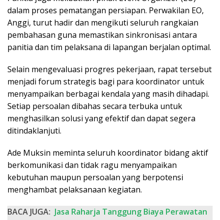
dalam proses pematangan persiapan. Perwakilan EO,
Anggi, turut hadir dan mengikuti seluruh rangkaian
pembahasan guna memastikan sinkronisasi antara
panitia dan tim pelaksana di lapangan berjalan optimal.
Selain mengevaluasi progres pekerjaan, rapat tersebut
menjadi forum strategis bagi para koordinator untuk
menyampaikan berbagai kendala yang masih dihadapi.
Setiap persoalan dibahas secara terbuka untuk
menghasilkan solusi yang efektif dan dapat segera
ditindaklanjuti.
Ade Muksin meminta seluruh koordinator bidang aktif
berkomunikasi dan tidak ragu menyampaikan
kebutuhan maupun persoalan yang berpotensi
menghambat pelaksanaan kegiatan.
BACA JUGA:
Jasa Raharja Tanggung Biaya Perawatan