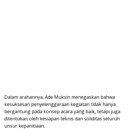
Dalam arahannya, Ade Muksin menegaskan bahwa
kesuksesan penyelenggaraan kegiatan tidak hanya
bergantung pada konsep acara yang baik, tetapi juga
ditentukan oleh kesiapan teknis dan soliditas seluruh
unsur kepanitiaan.