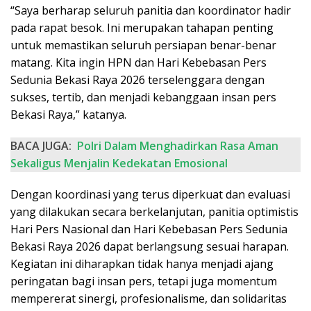
“Saya berharap seluruh panitia dan koordinator hadir
pada rapat besok. Ini merupakan tahapan penting
untuk memastikan seluruh persiapan benar-benar
matang. Kita ingin HPN dan Hari Kebebasan Pers
Sedunia Bekasi Raya 2026 terselenggara dengan
sukses, tertib, dan menjadi kebanggaan insan pers
Bekasi Raya,” katanya.
BACA JUGA:
Polri Dalam Menghadirkan Rasa Aman
Sekaligus Menjalin Kedekatan Emosional
Dengan koordinasi yang terus diperkuat dan evaluasi
yang dilakukan secara berkelanjutan, panitia optimistis
Hari Pers Nasional dan Hari Kebebasan Pers Sedunia
Bekasi Raya 2026 dapat berlangsung sesuai harapan.
Kegiatan ini diharapkan tidak hanya menjadi ajang
peringatan bagi insan pers, tetapi juga momentum
mempererat sinergi, profesionalisme, dan solidaritas