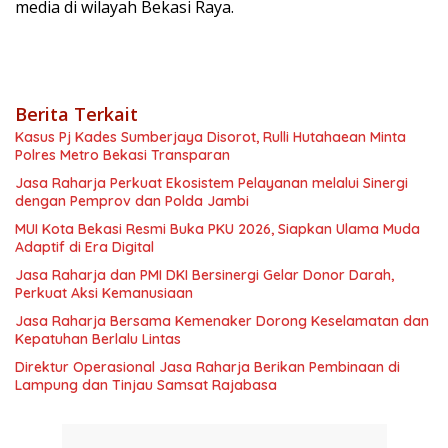
media di wilayah Bekasi Raya.
Berita Terkait
Kasus Pj Kades Sumberjaya Disorot, Rulli Hutahaean Minta
Polres Metro Bekasi Transparan
Jasa Raharja Perkuat Ekosistem Pelayanan melalui Sinergi
dengan Pemprov dan Polda Jambi
MUI Kota Bekasi Resmi Buka PKU 2026, Siapkan Ulama Muda
Adaptif di Era Digital
Jasa Raharja dan PMI DKI Bersinergi Gelar Donor Darah,
Perkuat Aksi Kemanusiaan
Jasa Raharja Bersama Kemenaker Dorong Keselamatan dan
Kepatuhan Berlalu Lintas
Direktur Operasional Jasa Raharja Berikan Pembinaan di
Lampung dan Tinjau Samsat Rajabasa