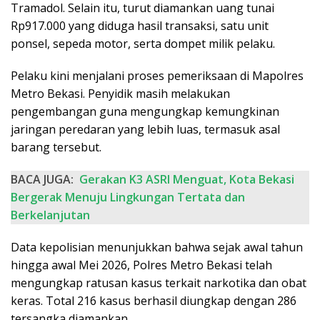
Tramadol. Selain itu, turut diamankan uang tunai
Rp917.000 yang diduga hasil transaksi, satu unit
ponsel, sepeda motor, serta dompet milik pelaku.
Pelaku kini menjalani proses pemeriksaan di Mapolres
Metro Bekasi. Penyidik masih melakukan
pengembangan guna mengungkap kemungkinan
jaringan peredaran yang lebih luas, termasuk asal
barang tersebut.
BACA JUGA:
Gerakan K3 ASRI Menguat, Kota Bekasi
Bergerak Menuju Lingkungan Tertata dan
Berkelanjutan
Data kepolisian menunjukkan bahwa sejak awal tahun
hingga awal Mei 2026, Polres Metro Bekasi telah
mengungkap ratusan kasus terkait narkotika dan obat
keras. Total 216 kasus berhasil diungkap dengan 286
tersangka diamankan.