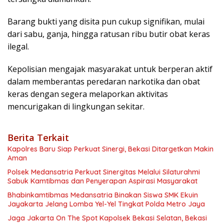
Barang bukti yang disita pun cukup signifikan, mulai
dari sabu, ganja, hingga ratusan ribu butir obat keras
ilegal.
Kepolisian mengajak masyarakat untuk berperan aktif
dalam memberantas peredaran narkotika dan obat
keras dengan segera melaporkan aktivitas
mencurigakan di lingkungan sekitar.
Berita Terkait
Kapolres Baru Siap Perkuat Sinergi, Bekasi Ditargetkan Makin
Aman
Polsek Medansatria Perkuat Sinergitas Melalui Silaturahmi
Sabuk Kamtibmas dan Penyerapan Aspirasi Masyarakat
Bhabinkamtibmas Medansatria Binakan Siswa SMK Ekuin
Jayakarta Jelang Lomba Yel-Yel Tingkat Polda Metro Jaya
Jaga Jakarta On The Spot Kapolsek Bekasi Selatan, Bekasi