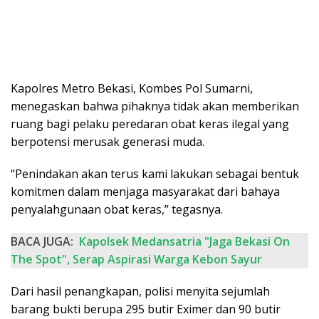
Kapolres Metro Bekasi, Kombes Pol Sumarni,
menegaskan bahwa pihaknya tidak akan memberikan
ruang bagi pelaku peredaran obat keras ilegal yang
berpotensi merusak generasi muda.
“Penindakan akan terus kami lakukan sebagai bentuk
komitmen dalam menjaga masyarakat dari bahaya
penyalahgunaan obat keras,” tegasnya.
BACA JUGA:
Kapolsek Medansatria "Jaga Bekasi On
The Spot", Serap Aspirasi Warga Kebon Sayur
Dari hasil penangkapan, polisi menyita sejumlah
barang bukti berupa 295 butir Eximer dan 90 butir