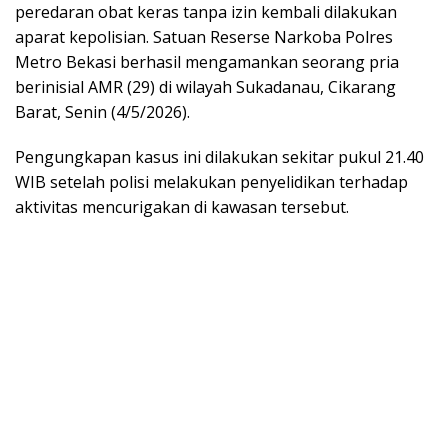
peredaran obat keras tanpa izin kembali dilakukan
aparat kepolisian. Satuan Reserse Narkoba Polres
Metro Bekasi berhasil mengamankan seorang pria
berinisial AMR (29) di wilayah Sukadanau, Cikarang
Barat, Senin (4/5/2026).
Pengungkapan kasus ini dilakukan sekitar pukul 21.40
WIB setelah polisi melakukan penyelidikan terhadap
aktivitas mencurigakan di kawasan tersebut.