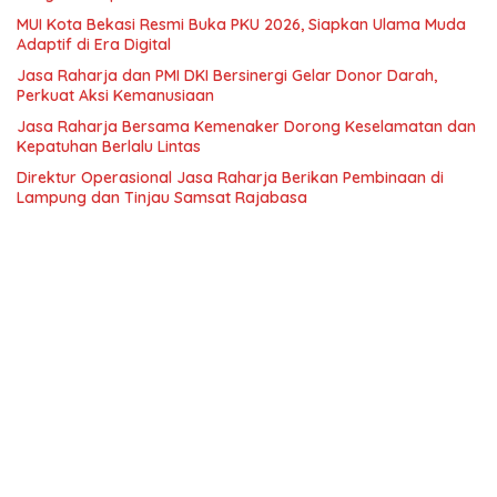
MUI Kota Bekasi Resmi Buka PKU 2026, Siapkan Ulama Muda
Adaptif di Era Digital
Jasa Raharja dan PMI DKI Bersinergi Gelar Donor Darah,
Perkuat Aksi Kemanusiaan
Jasa Raharja Bersama Kemenaker Dorong Keselamatan dan
Kepatuhan Berlalu Lintas
Direktur Operasional Jasa Raharja Berikan Pembinaan di
Lampung dan Tinjau Samsat Rajabasa