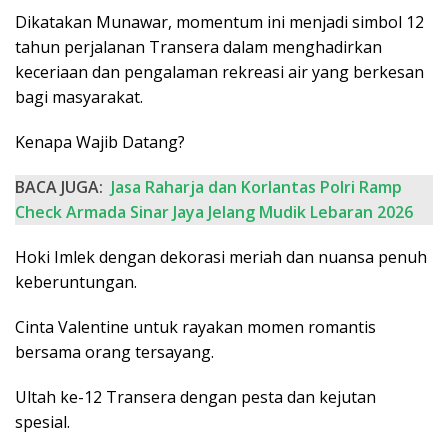
Dikatakan Munawar, momentum ini menjadi simbol 12
tahun perjalanan Transera dalam menghadirkan
keceriaan dan pengalaman rekreasi air yang berkesan
bagi masyarakat.
Kenapa Wajib Datang?
BACA JUGA:
Jasa Raharja dan Korlantas Polri Ramp
Check Armada Sinar Jaya Jelang Mudik Lebaran 2026
Hoki
Imlek
dengan dekorasi meriah dan nuansa penuh
keberuntungan.
Cinta Valentine untuk rayakan momen romantis
bersama orang tersayang.
Ultah ke-12 Transera dengan pesta dan kejutan
spesial.