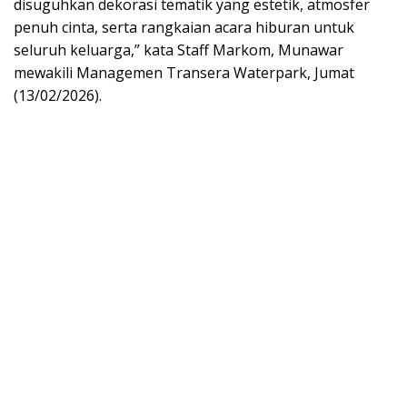
disuguhkan dekorasi tematik yang estetik, atmosfer
penuh cinta, serta rangkaian acara hiburan untuk
seluruh keluarga,” kata Staff Markom, Munawar
mewakili Managemen Transera Waterpark, Jumat
(13/02/2026).