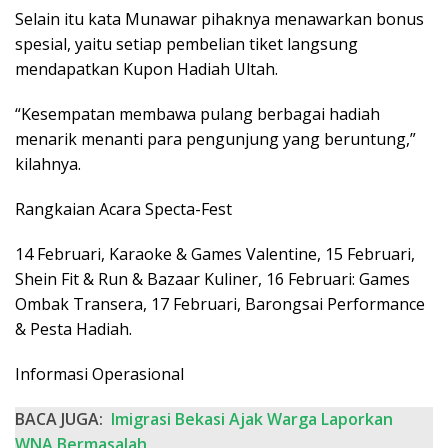
Selain itu kata Munawar pihaknya menawarkan bonus
spesial, yaitu setiap pembelian tiket langsung
mendapatkan Kupon Hadiah Ultah.
“Kesempatan membawa pulang berbagai hadiah
menarik menanti para pengunjung yang beruntung,”
kilahnya.
Rangkaian Acara Specta-Fest
14 Februari, Karaoke & Games Valentine, 15 Februari,
Shein Fit & Run & Bazaar Kuliner, 16 Februari: Games
Ombak Transera, 17 Februari, Barongsai Performance
& Pesta Hadiah.
Informasi Operasional
BACA JUGA:
Imigrasi Bekasi Ajak Warga Laporkan
WNA Bermasalah