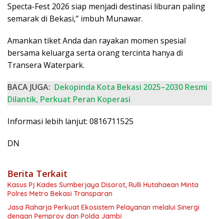
Specta-Fest 2026 siap menjadi destinasi liburan paling
semarak di Bekasi,” imbuh Munawar.
Amankan tiket Anda dan rayakan momen spesial
bersama keluarga serta orang tercinta hanya di
Transera Waterpark.
BACA JUGA:
Dekopinda Kota Bekasi 2025–2030 Resmi
Dilantik, Perkuat Peran Koperasi
Informasi lebih lanjut: 0816711525
DN
Berita Terkait
Kasus Pj Kades Sumberjaya Disorot, Rulli Hutahaean Minta
Polres Metro Bekasi Transparan
Jasa Raharja Perkuat Ekosistem Pelayanan melalui Sinergi
dengan Pemprov dan Polda Jambi