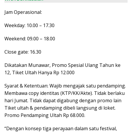
Jam Operasional:
Weekday: 10.00 – 17.30
Weekend: 09.00 – 18.00
Close gate: 16.30
Dikatakan Munawar, Promo Spesial Ulang Tahun ke
12, Tiket Ultah Hanya Rp 12.000
Syarat & Ketentuan: Wajib mengajak satu pendamping.
Membawa copy identitas (KTP/KK/Akte). Tidak berlaku
hari Jumat. Tidak dapat digabung dengan promo lain
Tiket ultah & pendamping dibeli langsung di loket.
Promo Pendamping Ultah Rp 68.000.
“Dengan konsep tiga perayaan dalam satu festival,