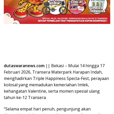
dutaswaranews.com
|| Bekasi – Mulai 14 hingga 17
Februari 2026, Transera Waterpark Harapan Indah,
menghadirkan Triple Happiness Specta-Fest, perayaan
kolosal yang memadukan kemeriahan Imlek,
kehangatan Valentine, serta momen spesial ulang
tahun ke-12 Transera.
“Selama empat hari penuh, pengunjung akan