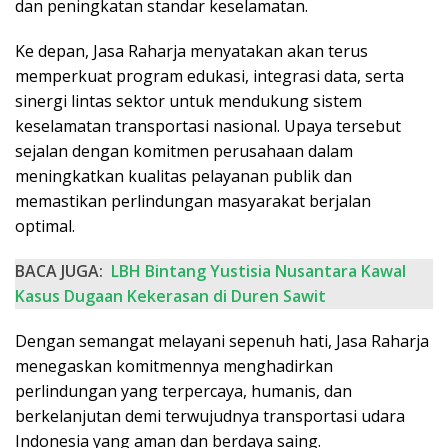
dan peningkatan standar keselamatan.
Ke depan, Jasa Raharja menyatakan akan terus
memperkuat program edukasi, integrasi data, serta
sinergi lintas sektor untuk mendukung sistem
keselamatan transportasi nasional. Upaya tersebut
sejalan dengan komitmen perusahaan dalam
meningkatkan kualitas pelayanan publik dan
memastikan perlindungan masyarakat berjalan
optimal.
BACA JUGA:
LBH Bintang Yustisia Nusantara Kawal
Kasus Dugaan Kekerasan di Duren Sawit
Dengan semangat melayani sepenuh hati, Jasa Raharja
menegaskan komitmennya menghadirkan
perlindungan yang terpercaya, humanis, dan
berkelanjutan demi terwujudnya transportasi udara
Indonesia yang aman dan berdaya saing.