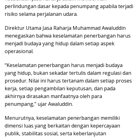
perlindungan dasar kepada penumpang apabila terjadi
risiko selama perjalanan udara.
Direktur Utama Jasa Raharja Muhammad Awaluddin
menegaskan bahwa keselamatan penerbangan harus
menjadi budaya yang hidup dalam setiap aspek
operasional.
“Keselamatan penerbangan harus menjadi budaya
yang hidup, bukan sekadar tertulis dalam regulasi dan
prosedur. Nilai ini harus tertanam dalam setiap proses
kerja, setiap pengambilan keputusan, dan pada
akhirnya dirasakan manfaatnya oleh para
penumpang,” ujar Awaluddin.
Menurutnya, keselamatan penerbangan memiliki
dimensi luas yang berkaitan dengan kepercayaan
publik, stabilitas sosial, serta keberlanjutan