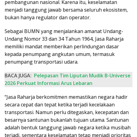
pembangunan nasional. Karena itu, keselamatan
menjadi tanggung jawab bersama seluruh ekosistem,
bukan hanya regulator dan operator.
Sebagai BUMN yang menjalankan amanat Undang-
Undang Nomor 33 dan 34 Tahun 1964, Jasa Raharja
memiliki mandat memberikan perlindungan dasar
kepada penumpang angkutan umum, termasuk
penumpang transportasi udara.
BACA JUGA:
Pelepasan Tim Liputan Mudik B-Universe
2026 Perkuat Informasi Arus Lebaran
“Jasa Raharja berkomitmen memastikan negara hadir
secara cepat dan tepat ketika terjadi kecelakaan
transportasi. Namun perlu ditegaskan, kecepatan dan
besarnya santunan bukanlah tujuan utama. Santunan
adalah bentuk tanggung jawab negara ketika musibah
terjadi, sementara keselamatan tetap menjadi prioritas