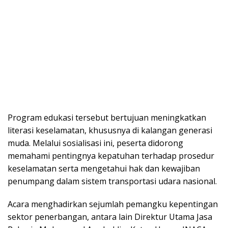
Program edukasi tersebut bertujuan meningkatkan
literasi keselamatan, khususnya di kalangan generasi
muda. Melalui sosialisasi ini, peserta didorong
memahami pentingnya kepatuhan terhadap prosedur
keselamatan serta mengetahui hak dan kewajiban
penumpang dalam sistem transportasi udara nasional.
Acara menghadirkan sejumlah pemangku kepentingan
sektor penerbangan, antara lain Direktur Utama Jasa