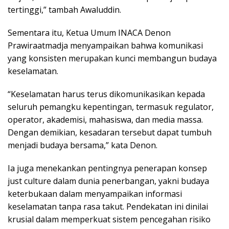
tertinggi,” tambah Awaluddin.
Sementara itu, Ketua Umum INACA Denon
Prawiraatmadja menyampaikan bahwa komunikasi
yang konsisten merupakan kunci membangun budaya
keselamatan.
“Keselamatan harus terus dikomunikasikan kepada
seluruh pemangku kepentingan, termasuk regulator,
operator, akademisi, mahasiswa, dan media massa.
Dengan demikian, kesadaran tersebut dapat tumbuh
menjadi budaya bersama,” kata Denon.
Ia juga menekankan pentingnya penerapan konsep
just culture dalam dunia penerbangan, yakni budaya
keterbukaan dalam menyampaikan informasi
keselamatan tanpa rasa takut. Pendekatan ini dinilai
krusial dalam memperkuat sistem pencegahan risiko