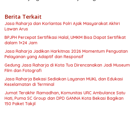
Berita Terkait
Jasa Raharja dan Korlantas Polri Ajak Masyarakat Akhiri
Lawan Arus
BPJPH Percepat Sertifikasi Halal, UMKM Bisa Dapat Sertifikat
dalam 1×24 Jam
Jasa Raharja Jadikan Harkitnas 2026 Momentum Penguatan
Pelayanan yang Adaptif dan Responsif
Gedung Jasa Raharja di Kota Tua Direncanakan Jadi Museum
Film dan Fotografi
Jasa Raharja Bekasi Sediakan Layanan MUKL dan Edukasi
Keselamatan di Terminal
Jumat Terakhir Ramadhan, Komunitas URC Ambulance Satu
Hati, Puma SC Group dan DPD GANNA Kota Bekasi Bagikan
150 Paket Takjil