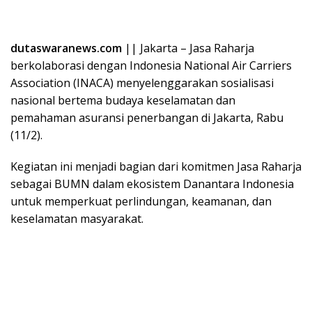
dutaswaranews.com
|| Jakarta – Jasa Raharja
berkolaborasi dengan Indonesia National Air Carriers
Association (INACA) menyelenggarakan sosialisasi
nasional bertema budaya keselamatan dan
pemahaman asuransi penerbangan di Jakarta, Rabu
(11/2).
Kegiatan ini menjadi bagian dari komitmen Jasa Raharja
sebagai BUMN dalam ekosistem Danantara Indonesia
untuk memperkuat perlindungan, keamanan, dan
keselamatan masyarakat.