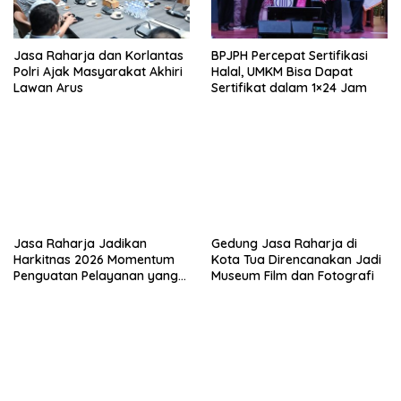
Jasa Raharja dan Korlantas
BPJPH Percepat Sertifikasi
Polri Ajak Masyarakat Akhiri
Halal, UMKM Bisa Dapat
Lawan Arus
Sertifikat dalam 1×24 Jam
Jasa Raharja Jadikan
Gedung Jasa Raharja di
Harkitnas 2026 Momentum
Kota Tua Direncanakan Jadi
Penguatan Pelayanan yang
Museum Film dan Fotografi
Adaptif dan Responsif