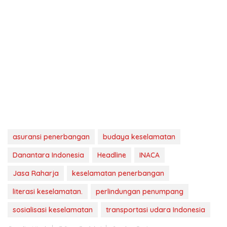
asuransi penerbangan
budaya keselamatan
Danantara Indonesia
Headline
INACA
Jasa Raharja
keselamatan penerbangan
literasi keselamatan.
perlindungan penumpang
sosialisasi keselamatan
transportasi udara Indonesia