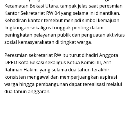
Kecamatan Bekasi Utara, tampak jelas saat peresmian
Kantor Sekretariat RW 04 yang selama ini dinantikan.
Kehadiran kantor tersebut menjadi simbol kemajuan
lingkungan sekaligus tonggak penting dalam
peningkatan pelayanan publik dan penguatan aktivitas
sosial kemasyarakatan di tingkat warga.
Peresmian sekretariat RW itu turut dihadiri Anggota
DPRD Kota Bekasi sekaligus Ketua Komisi III, Arif
Rahman Hakim, yang selama dua tahun terakhir
konsisten mengawal dan memperjuangkan aspirasi
warga hingga pembangunan dapat terealisasi melalui
dua tahun anggaran.