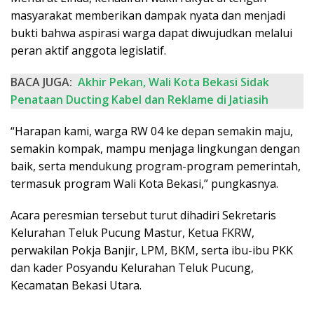
masyarakat memberikan dampak nyata dan menjadi
bukti bahwa aspirasi warga dapat diwujudkan melalui
peran aktif anggota legislatif.
BACA JUGA:
Akhir Pekan, Wali Kota Bekasi Sidak
Penataan Ducting Kabel dan Reklame di Jatiasih
“Harapan kami, warga RW 04 ke depan semakin maju,
semakin kompak, mampu menjaga lingkungan dengan
baik, serta mendukung program-program pemerintah,
termasuk program Wali Kota Bekasi,” pungkasnya.
Acara peresmian tersebut turut dihadiri Sekretaris
Kelurahan Teluk Pucung Mastur, Ketua FKRW,
perwakilan Pokja Banjir, LPM, BKM, serta ibu-ibu PKK
dan kader Posyandu Kelurahan Teluk Pucung,
Kecamatan Bekasi Utara.