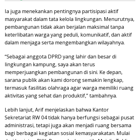
Ia juga menekankan pentingnya partisipasi aktif
masyarakat dalam tata kelola lingkungan. Menurutnya,
pembangunan tidak akan berjalan maksimal tanpa
keterlibatan warga yang peduli, komunikatif, dan aktif
dalam menjaga serta mengembangkan wilayahnya.
“Sebagai anggota DPRD yang lahir dan besar di
lingkungan kampung, saya akan terus
memperjuangkan pembangunan di sini. Ke depan,
sarana publik akan kami dorong semakin lengkap,
termasuk fasilitas olahraga agar warga memiliki ruang
aktivitas yang sehat dan produktif,” tambahnya.
Lebih lanjut, Arif menjelaskan bahwa Kantor
Sekretariat RW 04 tidak hanya berfungsi sebagai pusat
administrasi, tetapi juga akan menjadi ruang bersama
bagi berbagai kegiatan sosial kemasyarakatan. Mulai