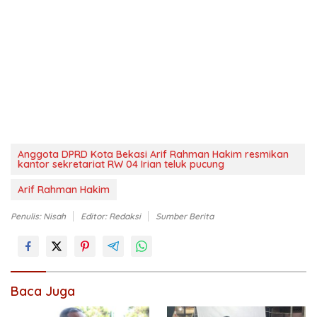
Anggota DPRD Kota Bekasi Arif Rahman Hakim resmikan
kantor sekretariat RW 04 Irian teluk pucung
Arif Rahman Hakim
Penulis: Nisah
Editor: Redaksi
Sumber Berita
Baca Juga