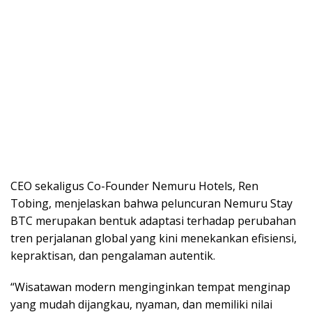
CEO sekaligus Co-Founder Nemuru Hotels, Ren
Tobing, menjelaskan bahwa peluncuran Nemuru Stay
BTC merupakan bentuk adaptasi terhadap perubahan
tren perjalanan global yang kini menekankan efisiensi,
kepraktisan, dan pengalaman autentik.
“Wisatawan modern menginginkan tempat menginap
yang mudah dijangkau, nyaman, dan memiliki nilai