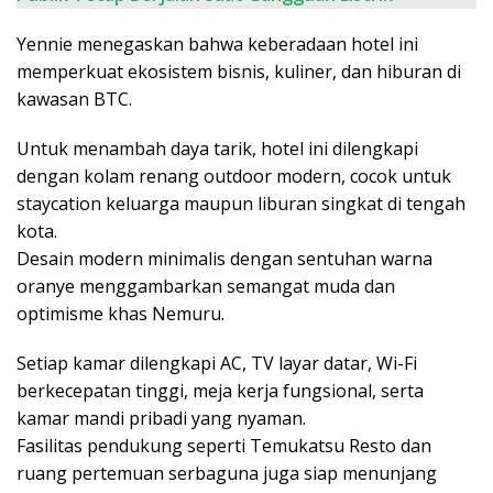
Yennie menegaskan bahwa keberadaan hotel ini
memperkuat ekosistem bisnis, kuliner, dan hiburan di
kawasan BTC.
Untuk menambah daya tarik, hotel ini dilengkapi
dengan kolam renang outdoor modern, cocok untuk
staycation keluarga maupun liburan singkat di tengah
kota.
Desain modern minimalis dengan sentuhan warna
oranye menggambarkan semangat muda dan
optimisme khas Nemuru.
Setiap kamar dilengkapi AC, TV layar datar, Wi-Fi
berkecepatan tinggi, meja kerja fungsional, serta
kamar mandi pribadi yang nyaman.
Fasilitas pendukung seperti Temukatsu Resto dan
ruang pertemuan serbaguna juga siap menunjang