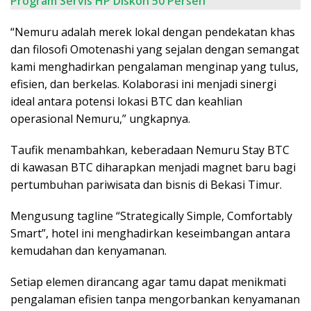
Program Servis HP Diskon 50 Persen
“Nemuru adalah merek lokal dengan pendekatan khas
dan filosofi Omotenashi yang sejalan dengan semangat
kami menghadirkan pengalaman menginap yang tulus,
efisien, dan berkelas. Kolaborasi ini menjadi sinergi
ideal antara potensi lokasi BTC dan keahlian
operasional Nemuru,” ungkapnya.
Taufik menambahkan, keberadaan Nemuru Stay BTC
di kawasan BTC diharapkan menjadi magnet baru bagi
pertumbuhan pariwisata dan bisnis di Bekasi Timur.
Mengusung tagline “Strategically Simple, Comfortably
Smart”, hotel ini menghadirkan keseimbangan antara
kemudahan dan kenyamanan.
Setiap elemen dirancang agar tamu dapat menikmati
pengalaman efisien tanpa mengorbankan kenyamanan