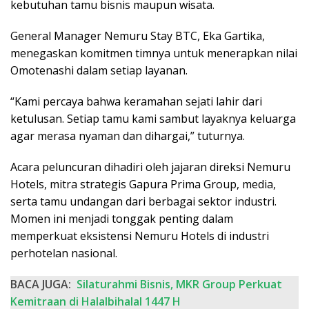
kebutuhan tamu bisnis maupun wisata.
General Manager Nemuru Stay BTC, Eka Gartika,
menegaskan komitmen timnya untuk menerapkan nilai
Omotenashi dalam setiap layanan.
“Kami percaya bahwa keramahan sejati lahir dari
ketulusan. Setiap tamu kami sambut layaknya keluarga
agar merasa nyaman dan dihargai,” tuturnya.
Acara peluncuran dihadiri oleh jajaran direksi Nemuru
Hotels, mitra strategis Gapura Prima Group, media,
serta tamu undangan dari berbagai sektor industri.
Momen ini menjadi tonggak penting dalam
memperkuat eksistensi Nemuru Hotels di industri
perhotelan nasional.
BACA JUGA:
Silaturahmi Bisnis, MKR Group Perkuat
Kemitraan di Halalbihalal 1447 H