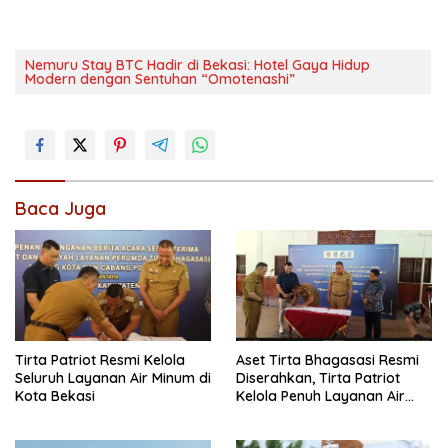
Nemuru Stay BTC Hadir di Bekasi: Hotel Gaya Hidup
Modern dengan Sentuhan “Omotenashi”
Baca Juga
Tirta Patriot Resmi Kelola
Aset Tirta Bhagasasi Resmi
Seluruh Layanan Air Minum di
Diserahkan, Tirta Patriot
Kota Bekasi
Kelola Penuh Layanan Air
Kota Bekasi