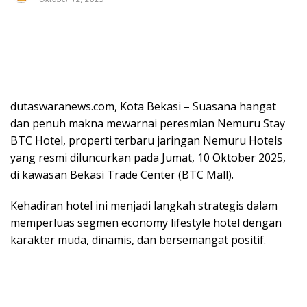
dutaswaranews.com, Kota Bekasi – Suasana hangat
dan penuh makna mewarnai peresmian Nemuru Stay
BTC Hotel, properti terbaru jaringan Nemuru Hotels
yang resmi diluncurkan pada Jumat, 10 Oktober 2025,
di kawasan Bekasi Trade Center (BTC Mall).
Kehadiran hotel ini menjadi langkah strategis dalam
memperluas segmen economy lifestyle hotel dengan
karakter muda, dinamis, dan bersemangat positif.