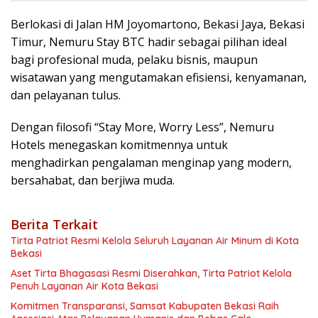
Berlokasi di Jalan HM Joyomartono, Bekasi Jaya, Bekasi
Timur, Nemuru Stay BTC hadir sebagai pilihan ideal
bagi profesional muda, pelaku bisnis, maupun
wisatawan yang mengutamakan efisiensi, kenyamanan,
dan pelayanan tulus.
Dengan filosofi “Stay More, Worry Less”, Nemuru
Hotels menegaskan komitmennya untuk
menghadirkan pengalaman menginap yang modern,
bersahabat, dan berjiwa muda.
Berita Terkait
Tirta Patriot Resmi Kelola Seluruh Layanan Air Minum di Kota
Bekasi
Aset Tirta Bhagasasi Resmi Diserahkan, Tirta Patriot Kelola
Penuh Layanan Air Kota Bekasi
Komitmen Transparansi, Samsat Kabupaten Bekasi Raih