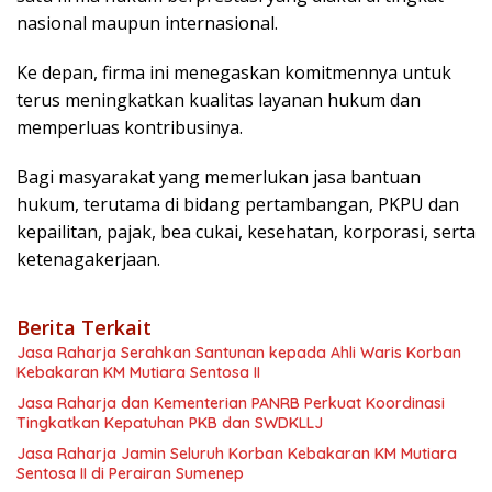
nasional maupun internasional.
Ke depan, firma ini menegaskan komitmennya untuk
terus meningkatkan kualitas layanan hukum dan
memperluas kontribusinya.
Bagi masyarakat yang memerlukan jasa bantuan
hukum, terutama di bidang pertambangan, PKPU dan
kepailitan, pajak, bea cukai, kesehatan, korporasi, serta
ketenagakerjaan.
Berita Terkait
Jasa Raharja Serahkan Santunan kepada Ahli Waris Korban
Kebakaran KM Mutiara Sentosa II
Jasa Raharja dan Kementerian PANRB Perkuat Koordinasi
Tingkatkan Kepatuhan PKB dan SWDKLLJ
Jasa Raharja Jamin Seluruh Korban Kebakaran KM Mutiara
Sentosa II di Perairan Sumenep