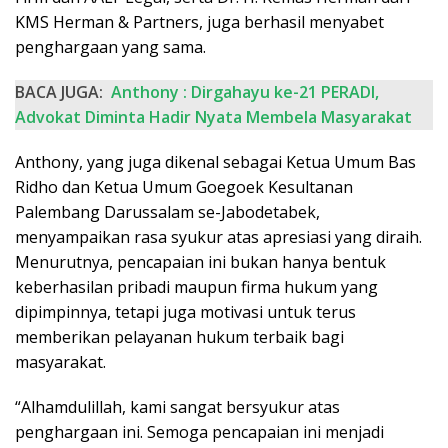
KMS Herman & Partners, juga berhasil menyabet
penghargaan yang sama.
BACA JUGA:
Anthony : Dirgahayu ke-21 PERADI,
Advokat Diminta Hadir Nyata Membela Masyarakat
Anthony, yang juga dikenal sebagai Ketua Umum Bas
Ridho dan Ketua Umum Goegoek Kesultanan
Palembang Darussalam se-Jabodetabek,
menyampaikan rasa syukur atas apresiasi yang diraih.
Menurutnya, pencapaian ini bukan hanya bentuk
keberhasilan pribadi maupun firma hukum yang
dipimpinnya, tetapi juga motivasi untuk terus
memberikan pelayanan hukum terbaik bagi
masyarakat.
“Alhamdulillah, kami sangat bersyukur atas
penghargaan ini. Semoga pencapaian ini menjadi