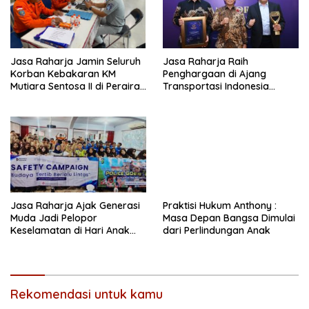
Jasa Raharja Jamin Seluruh
Jasa Raharja Raih
Korban Kebakaran KM
Penghargaan di Ajang
Mutiara Sentosa II di Perairan
Transportasi Indonesia
Sumenep
Awards 2026
Jasa Raharja Ajak Generasi
Praktisi Hukum Anthony :
Muda Jadi Pelopor
Masa Depan Bangsa Dimulai
Keselamatan di Hari Anak
dari Perlindungan Anak
Nasional
Rekomendasi untuk kamu