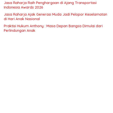
Jasa Raharja Raih Penghargaan di Ajang Transportasi
Indonesia Awards 2026
Jasa Raharja Ajak Generasi Muda Jadi Pelopor Keselamatan
di Hari Anak Nasional
Praktisi Hukum Anthony : Masa Depan Bangsa Dimulai dari
Perlindungan Anak