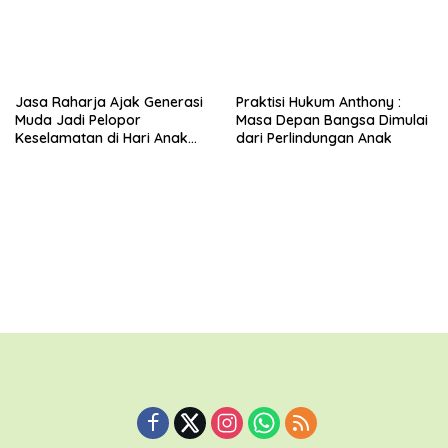
Jasa Raharja Ajak Generasi
Praktisi Hukum Anthony :
Muda Jadi Pelopor
Masa Depan Bangsa Dimulai
Keselamatan di Hari Anak
dari Perlindungan Anak
Nasional