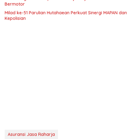
Bermotor
Milad ke-51 Parulian Hutahaean Perkuat Sinergi MAPAN dan
Kepolisian
Asuransi Jasa Raharja