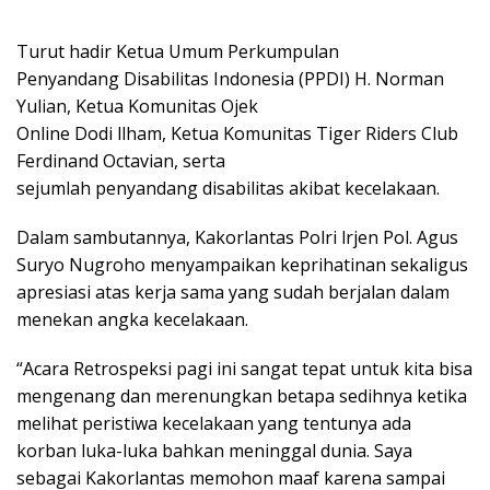
Turut hadir Ketua Umum Perkumpulan
Penyandang Disabilitas Indonesia (PPDI) H. Norman
Yulian, Ketua Komunitas Ojek
Online Dodi llham, Ketua Komunitas Tiger Riders Club
Ferdinand Octavian, serta
sejumlah penyandang disabilitas akibat kecelakaan.
Dalam sambutannya, Kakorlantas Polri lrjen Pol. Agus
Suryo Nugroho menyampaikan keprihatinan sekaligus
apresiasi atas kerja sama yang sudah berjalan dalam
menekan angka kecelakaan.
“Acara Retrospeksi pagi ini sangat tepat untuk kita bisa
mengenang dan merenungkan betapa sedihnya ketika
melihat peristiwa kecelakaan yang tentunya ada
korban luka-luka bahkan meninggal dunia. Saya
sebagai Kakorlantas memohon maaf karena sampai