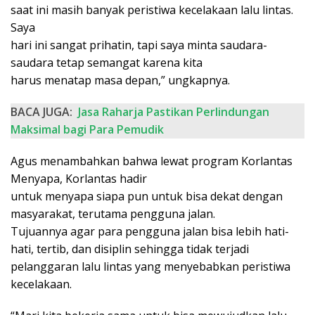
saat ini masih banyak peristiwa kecelakaan lalu lintas.
Saya
hari ini sangat prihatin, tapi saya minta saudara-
saudara tetap semangat karena kita
harus menatap masa depan,” ungkapnya.
BACA JUGA:
Jasa Raharja Pastikan Perlindungan
Maksimal bagi Para Pemudik
Agus menambahkan bahwa lewat program Korlantas
Menyapa, Korlantas hadir
untuk menyapa siapa pun untuk bisa dekat dengan
masyarakat, terutama pengguna jalan.
Tujuannya agar para pengguna jalan bisa lebih hati-
hati, tertib, dan disiplin sehingga tidak terjadi
pelanggaran lalu lintas yang menyebabkan peristiwa
kecelakaan.