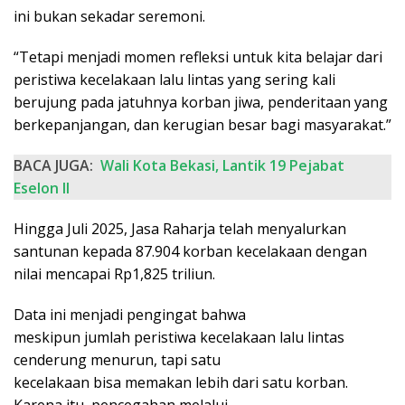
ini bukan sekadar seremoni.
“Tetapi menjadi momen refleksi untuk kita belajar dari
peristiwa kecelakaan lalu lintas yang sering kali
berujung pada jatuhnya korban jiwa, penderitaan yang
berkepanjangan, dan kerugian besar bagi masyarakat.”
BACA JUGA:
Wali Kota Bekasi, Lantik 19 Pejabat
Eselon II
Hingga Juli 2025, Jasa Raharja telah menyalurkan
santunan kepada 87.904 korban kecelakaan dengan
nilai mencapai Rp1,825 triliun.
Data ini menjadi pengingat bahwa
meskipun jumlah peristiwa kecelakaan lalu lintas
cenderung menurun, tapi satu
kecelakaan bisa memakan lebih dari satu korban.