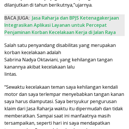
dilanjutkan di tahun berikutnya,”ujarnya.
BACA JUGA:
Jasa Raharja dan BPJS Ketenagakerjaan
Integrasikan Aplikasi Layanan untuk Percepat
Penjaminan Korban Kecelakaan Kerja di Jalan Raya
Salah satu penyandang disabilitas yang merupakan
korban kecelakaan adalah
Sabrina Nadya Oktaviani, yang kehilangan tangan
kanannya akibat kecelakaan lalu
lintas.
“Sewaktu kecelakaan teman saya kehilangan kendali
motor dan saya terlempar menyebabkan tangan kanan
saya harus diamputasi. Saya bersyukur pengurusan
klaim dari Jasa Raharja waktu itu dipermudah dan tidak
memberatkan. Sampai saat ini manfaatnya masih
tersampaikan, seperti hari ini saya mendapatkan