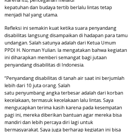
Karena itu, pencegahan melalui
kepatuhan dan budaya tertib berlalu lintas tetap
menjadi hal yang utama.
Refleksi ini semakin kuat ketika suara penyandang
disabilitas langsung disampaikan di hadapan para tamu
undangan. Salah satunya adalah dari Ketua Umum
PPDI H. Norman Yulian. la mengatakan bahwa kegiatan
ini diharapkan memberi semangat bagi jutaan
penyandang disabilitas di Indonesia.
“Penyandang disabilitas di tanah air saat ini berjumlah
lebih dari 10 juta orang. Salah
satu penyumbang angka terbesar adalah dari korban
kecelakaan, termasuk kecelakaan lalu lintas. Saya
mengucapkan terima kasih karena pada kesempatan
pagi ini, mereka diberikan bantuan agar mereka bisa
mandiri dan lebih percaya diri lagi untuk
bermasyarakat. Saya juga berharap kegiatan ini bisa