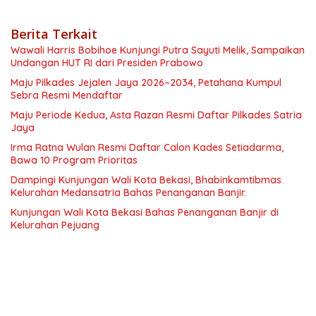
Berita Terkait
Wawali Harris Bobihoe Kunjungi Putra Sayuti Melik, Sampaikan
Undangan HUT RI dari Presiden Prabowo
Maju Pilkades Jejalen Jaya 2026–2034, Petahana Kumpul
Sebra Resmi Mendaftar
Maju Periode Kedua, Asta Razan Resmi Daftar Pilkades Satria
Jaya
Irma Ratna Wulan Resmi Daftar Calon Kades Setiadarma,
Bawa 10 Program Prioritas
Dampingi Kunjungan Wali Kota Bekasi, Bhabinkamtibmas
Kelurahan Medansatria Bahas Penanganan Banjir.
Kunjungan Wali Kota Bekasi Bahas Penanganan Banjir di
Kelurahan Pejuang