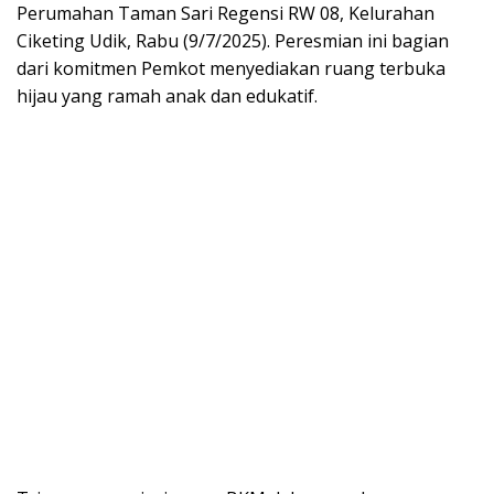
Perumahan Taman Sari Regensi RW 08, Kelurahan
Ciketing Udik, Rabu (9/7/2025). Peresmian ini bagian
dari komitmen Pemkot menyediakan ruang terbuka
hijau yang ramah anak dan edukatif.