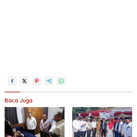
Baca Juga