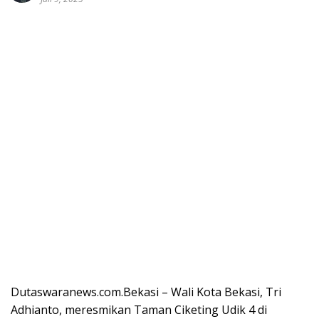
Dutaswaranews.com.Bekasi – Wali Kota Bekasi, Tri
Adhianto, meresmikan Taman Ciketing Udik 4 di