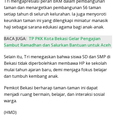
Tri mengapresiasi peran BKM dalam pembangunan
taman dan menargetkan pembangunan 56 taman
setiap tahun di seluruh kelurahan. Ia juga menyoroti
keunikan taman ini yang dilengkapi miniatur manasik
haji sebagai sarana edukasi agama bagi anak-anak.
BACA JUGA:
TP PKK Kota Bekasi Gelar Pengajian
Sambut Ramadhan dan Salurkan Bantuan untuk Aceh
Selain itu, Tri menegaskan bahwa siswa SD dan SMP di
Bekasi tidak diperbolehkan membawa HP ke sekolah
mulai tahun ajaran baru, demi menjaga fokus belajar
dan tumbuh kembang anak.
Pemkot Bekasi berharap taman-taman ini dapat
menjadi ruang bermain, belajar, dan interaksi sosial
warga.
(HMD)