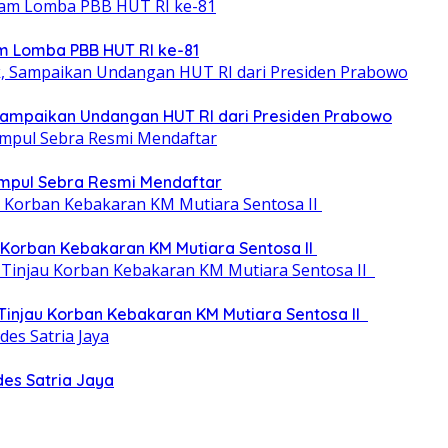
m Lomba PBB HUT RI ke-81
, Sampaikan Undangan HUT RI dari Presiden Prabowo
umpul Sebra Resmi Mendaftar
 Korban Kebakaran KM Mutiara Sentosa II
 Tinjau Korban Kebakaran KM Mutiara Sentosa II
des Satria Jaya