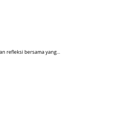
an refleksi bersama yang…