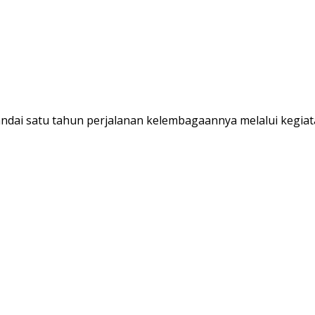
dai satu tahun perjalanan kelembagaannya melalui kegiat