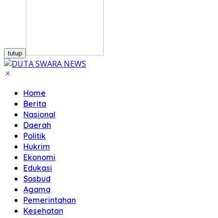
tutup
Home
Berita
Nasional
Daerah
Politik
Hukrim
Ekonomi
Edukasi
Sosbud
Agama
Pemerintahan
Kesehatan