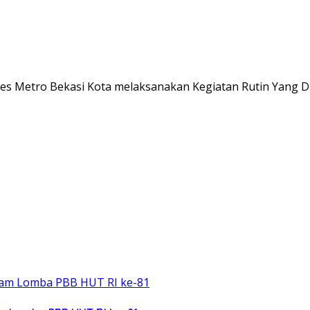
es Metro Bekasi Kota melaksanakan Kegiatan Rutin Yang Di