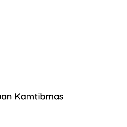
guan Kamtibmas