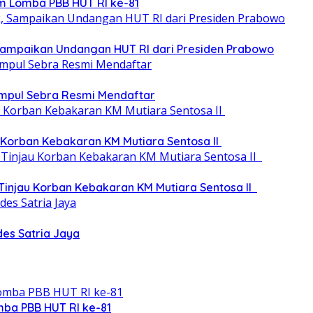
m Lomba PBB HUT RI ke-81
, Sampaikan Undangan HUT RI dari Presiden Prabowo
umpul Sebra Resmi Mendaftar
 Korban Kebakaran KM Mutiara Sentosa II
 Tinjau Korban Kebakaran KM Mutiara Sentosa II
des Satria Jaya
ba PBB HUT RI ke-81