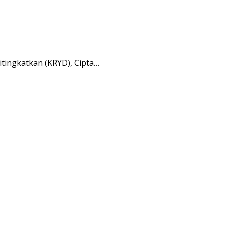
tingkatkan (KRYD), Cipta…