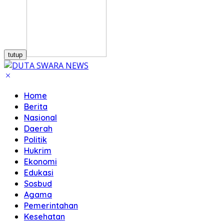
tutup
Home
Berita
Nasional
Daerah
Politik
Hukrim
Ekonomi
Edukasi
Sosbud
Agama
Pemerintahan
Kesehatan