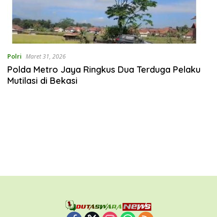
Polri
Maret 31, 2026
Polda Metro Jaya Ringkus Dua Terduga Pelaku
Mutilasi di Bekasi