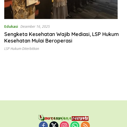
Edukasi
Desember 16, 2025
Sengketa Kesehatan Wajib Mediasi, LSP Hukum
Kesehatan Mulai Beroperasi
LSP Hukum Diterbitkan