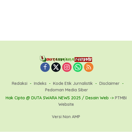
Redaksi
Indeks
Kode Etik Jurnalistik
Disclaimer
Pedoman Media Siber
Hak Cipta @ DUTA SWARA NEWS 2025 / Desain Web ->
PTMBI
Website
Versi Non AMP