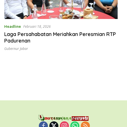
Headline
Februari 18, 2026
Laga Persahabatan Meriahkan Peresmian RTP
Padurenan
Gubernur Jabar