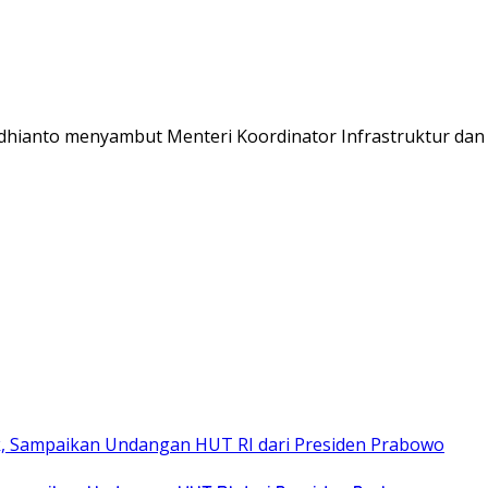
Adhianto menyambut Menteri Koordinator Infrastruktur d