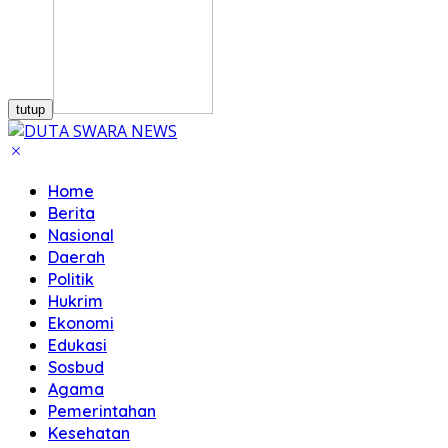
tutup
Home
Berita
Nasional
Daerah
Politik
Hukrim
Ekonomi
Edukasi
Sosbud
Agama
Pemerintahan
Kesehatan