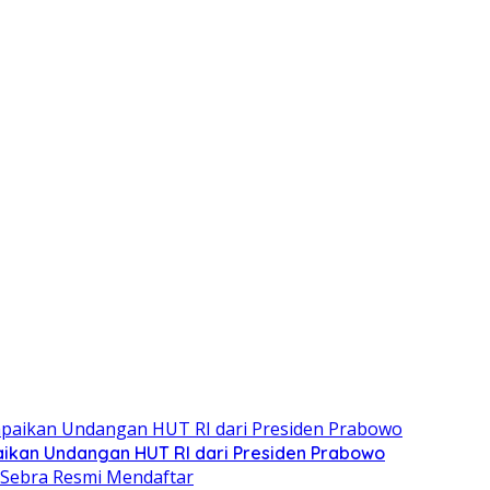
paikan Undangan HUT RI dari Presiden Prabowo