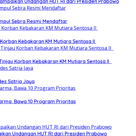
, Sampaikan Undangan HUT RI dari Presiden Prabowo
umpul Sebra Resmi Mendaftar
 Korban Kebakaran KM Mutiara Sentosa II
 Tinjau Korban Kebakaran KM Mutiara Sentosa II
des Satria Jaya
arma, Bawa 10 Program Prioritas
paikan Undangan HUT RI dari Presiden Prabowo