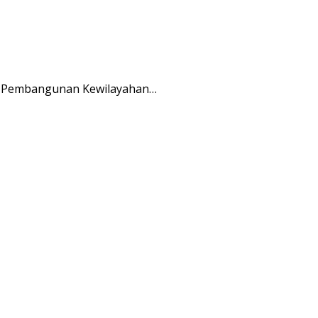
an Pembangunan Kewilayahan…